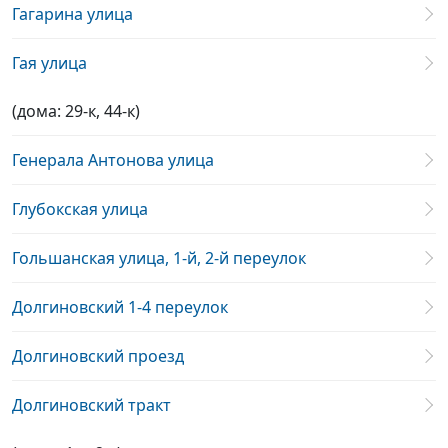
Гагарина улица
Гая улица
(дома: 29-к, 44-к)
Генерала Антонова улица
Глубокская улица
Гольшанская улица, 1-й, 2-й переулок
Долгиновский 1-4 переулок
Долгиновский проезд
Долгиновский тракт