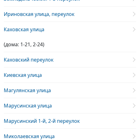
Ириновская улица, переулок
Каховская улица
(дома: 1-21, 2-24)
Каховский переулок
Киевская улица
Магулянская улица
Марусинская улица
Марусинский 1-й, 2-й переулок
Миколаевская улица