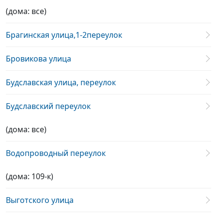
(дома: все)
Брагинская улица,1-2переулок
Бровикова улица
Будславская улица, переулок
Будславский переулок
(дома: все)
Водопроводный переулок
(дома: 109-к)
Выготского улица