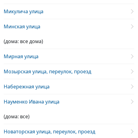
Микулича улица
Минская улица
(дома: все дома)
Мирная улица
Мозырская улица, переулок, проезд
Набережная улица
Науменко Ивана улица
(дома: все)
Новаторская улица, переулок, проезд