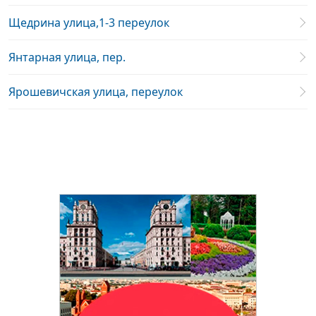
Щедрина улица,1-3 переулок
Янтарная улица, пер.
Ярошевичская улица, переулок