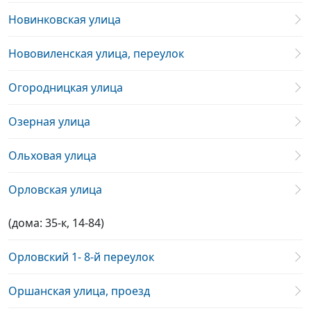
Новинковская улица
Нововиленская улица, переулок
Огородницкая улица
Озерная улица
Ольховая улица
Орловская улица
(дома: 35-к, 14-84)
Орловский 1- 8-й переулок
Оршанская улица, проезд