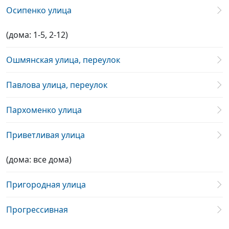
Осипенко улица
(дома: 1-5, 2-12)
Ошмянская улица, переулок
Павлова улица, переулок
Пархоменко улица
Приветливая улица
(дома: все дома)
Пригородная улица
Прогрессивная