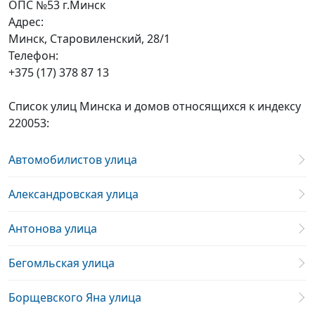
ОПС №53 г.Минск
Адрес:
Минск, Старовиленский, 28/1
Телефон:
+375 (17) 378 87 13
Список улиц Минска и домов относящихся к индексу
220053:
Автомобилистов улица
Александровская улица
Антонова улица
Бегомльская улица
Борщевского Яна улица