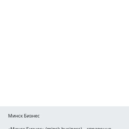
Минск Бизнес