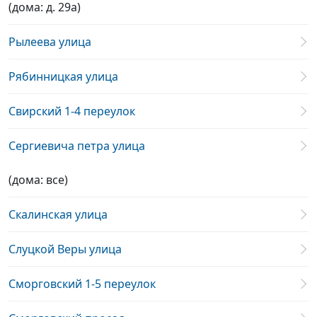
(дома: д. 29а)
Рылеева улица
Рябинницкая улица
Свирский 1-4 переулок
Сергиевича петра улица
(дома: все)
Скалинская улица
Слуцкой Веры улица
Сморговский 1-5 переулок