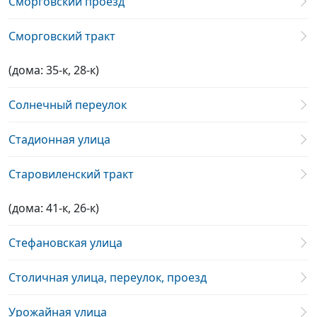
Сморговский проезд
Сморговский тракт
(дома: 35-к, 28-к)
Солнечный переулок
Стадионная улица
Старовиленский тракт
(дома: 41-к, 26-к)
Стефановская улица
Столичная улица, переулок, проезд
Урожайная улица