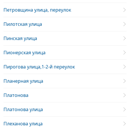
Петровщина улица, переулок
Пилотская улица
Пинская улица
Пионерская улица
Пирогова улица,1-2-й переулок
Планерная улица
Платонова
Платонова улица
Плеханова улица