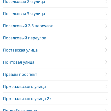
Поселковая 2-я улица
Поселковая 3-я улица
Поселковый 2-3 переулок
Поселковый переулок
Поставская улица
Почтовая улица
Правды проспект
Пржевальского улица
Пржевальского улица 2-я
Привабная улица