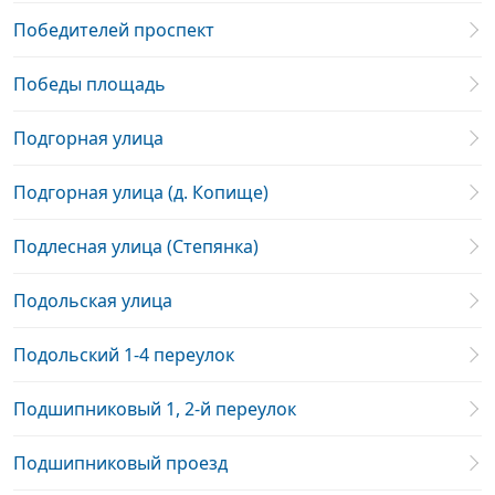
Победителей проспект
Победы площадь
Подгорная улица
Подгорная улица (д. Копище)
Подлесная улица (Степянка)
Подольская улица
Подольский 1-4 переулок
Подшипниковый 1, 2-й переулок
Подшипниковый проезд