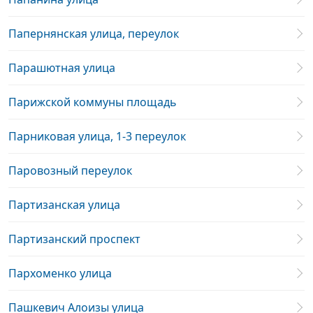
Папернянская улица, переулок
Парашютная улица
Парижской коммуны площадь
Парниковая улица, 1-3 переулок
Паровозный переулок
Партизанская улица
Партизанский проспект
Пархоменко улица
Пашкевич Алоизы улица