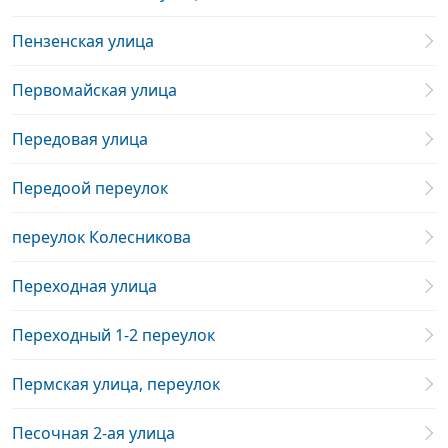
Пензенская улица
Первомайская улица
Передовая улица
Передоой переулок
переулок Колесникова
Переходная улица
Переходный 1-2 переулок
Пермская улица, переулок
Песочная 2-ая улица