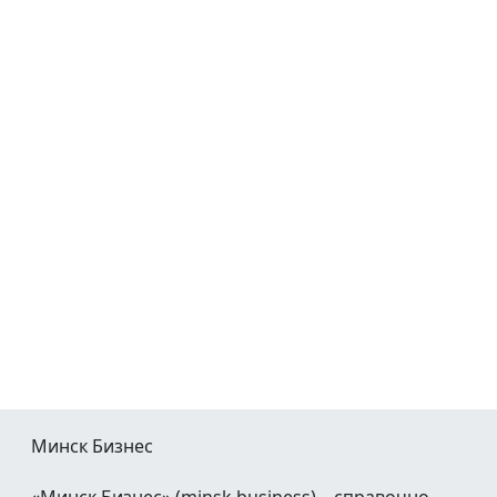
Минск Бизнес