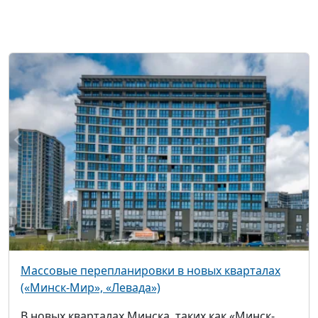
Массовые перепланировки в новых кварталах
(«Минск-Мир», «Левада»)
В новых кварталах Минска, таких как «Минск-