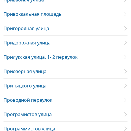
Привокзальная площадь
Пригородная улица
Придорожная улица
Прилукская улица, 1- 2 переулок
Приозерная улица
Притыцкого улица
Проводной переулок
Програмистов улица
Программистов улица