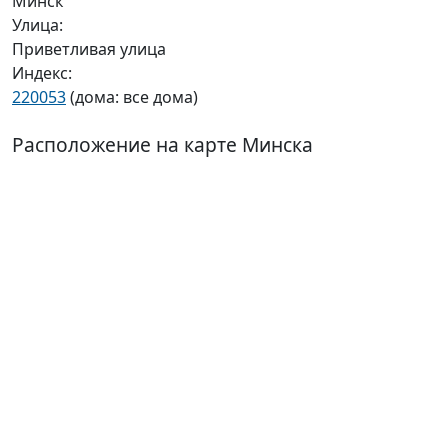
Минск
Улица:
Приветливая улица
Индекс:
220053
(дома: все дома)
Расположение на карте Минска