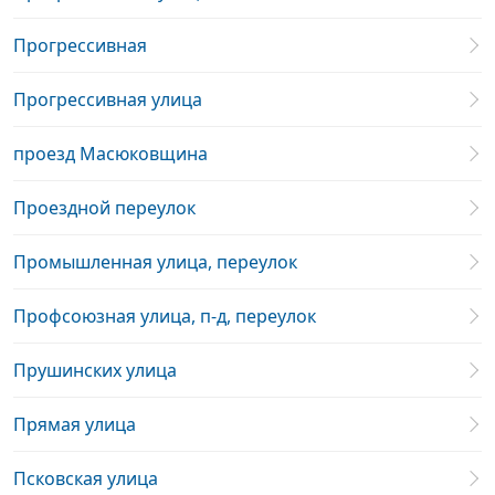
Прогрессивная
Прогрессивная улица
проезд Масюковщина
Проездной переулок
Промышленная улица, переулок
Профсоюзная улица, п-д, переулок
Прушинских улица
Прямая улица
Псковская улица