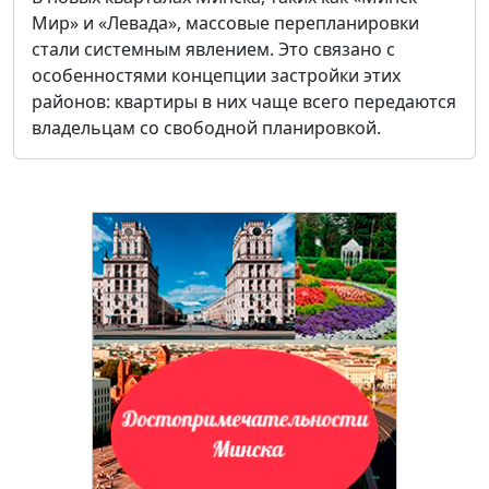
Мир» и «Левада», массовые перепланировки
стали системным явлением. Это связано с
особенностями концепции застройки этих
районов: квартиры в них чаще всего передаются
владельцам со свободной планировкой.