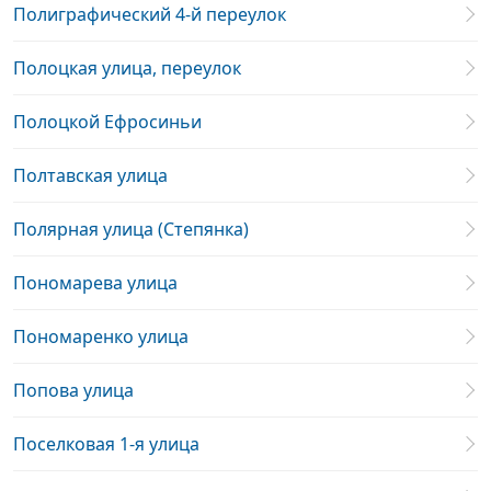
Полиграфический 4-й переулок
Полоцкая улица, переулок
Полоцкой Ефросиньи
Полтавская улица
Полярная улица (Степянка)
Пономарева улица
Пономаренко улица
Попова улица
Поселковая 1-я улица