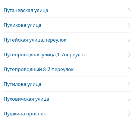
Пугачевская улица
Пулихова улица
Путейская улица,переулок
Путепроводная улица,1-7переулок
Путепроводный 8-й переулок
Путилова улица
Пуховичская улица
Пушкина проспект