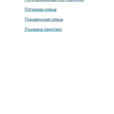
Путилова улица
Пуховичская улица
Пушкина проспект