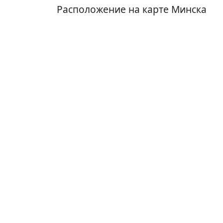
Расположение на карте Минска