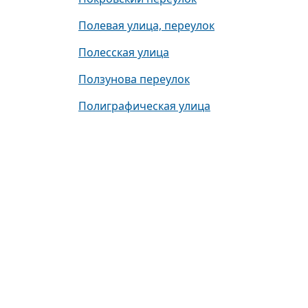
Полевая улица, переулок
Полесская улица
Ползунова переулок
Полиграфическая улица