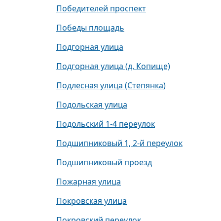
Победителей проспект
Победы площадь
Подгорная улица
Подгорная улица (д. Копище)
Подлесная улица (Степянка)
Подольская улица
Подольский 1-4 переулок
Подшипниковый 1, 2-й переулок
Подшипниковый проезд
Пожарная улица
Покровская улица
Покровский переулок