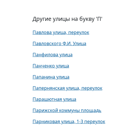
Другие улицы на букву 'П'
Павлова улица, переулок
Павловского Ф.И. Улица
Панфилова улица
Панченко улица
Папанина улица
Папернянская улица, переулок
Парашютная улица
Парижской коммуны площадь
Парниковая улица, 1-3 переулок