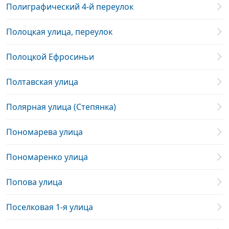
Полиграфический 4-й переулок
Полоцкая улица, переулок
Полоцкой Ефросиньи
Полтавская улица
Полярная улица (Степянка)
Пономарева улица
Пономаренко улица
Попова улица
Поселковая 1-я улица