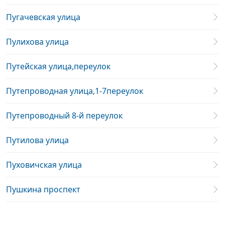
Пугачевская улица
Пулихова улица
Путейская улица,переулок
Путепроводная улица,1-7переулок
Путепроводный 8-й переулок
Путилова улица
Пуховичская улица
Пушкина проспект