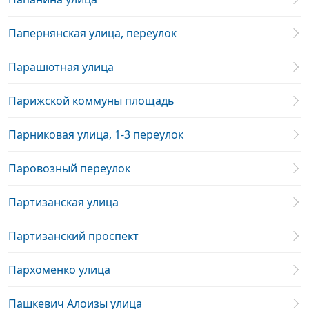
Папернянская улица, переулок
Парашютная улица
Парижской коммуны площадь
Парниковая улица, 1-3 переулок
Паровозный переулок
Партизанская улица
Партизанский проспект
Пархоменко улица
Пашкевич Алоизы улица