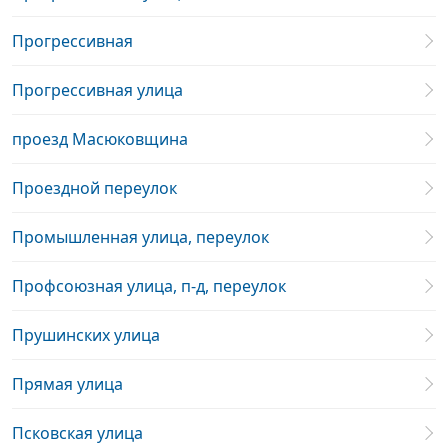
Прогрессивная
Прогрессивная улица
проезд Масюковщина
Проездной переулок
Промышленная улица, переулок
Профсоюзная улица, п-д, переулок
Прушинских улица
Прямая улица
Псковская улица