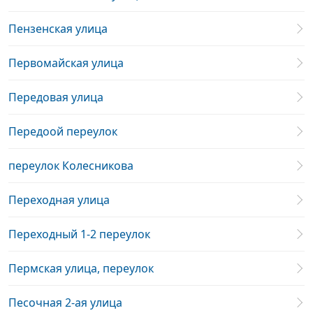
Пензенская улица
Первомайская улица
Передовая улица
Передоой переулок
переулок Колесникова
Переходная улица
Переходный 1-2 переулок
Пермская улица, переулок
Песочная 2-ая улица