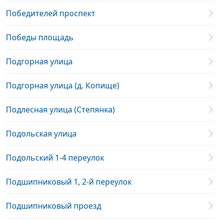
Победителей проспект
Победы площадь
Подгорная улица
Подгорная улица (д. Копище)
Подлесная улица (Степянка)
Подольская улица
Подольский 1-4 переулок
Подшипниковый 1, 2-й переулок
Подшипниковый проезд