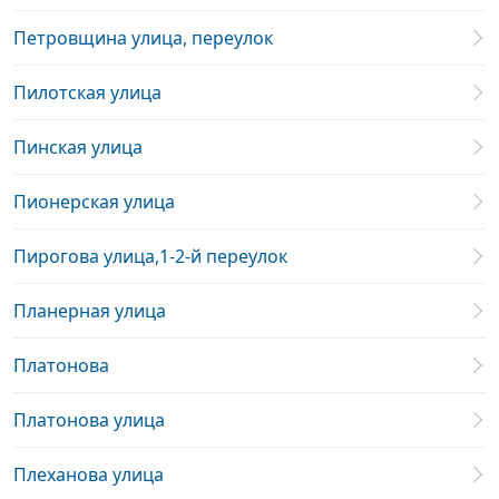
Петровщина улица, переулок
Пилотская улица
Пинская улица
Пионерская улица
Пирогова улица,1-2-й переулок
Планерная улица
Платонова
Платонова улица
Плеханова улица