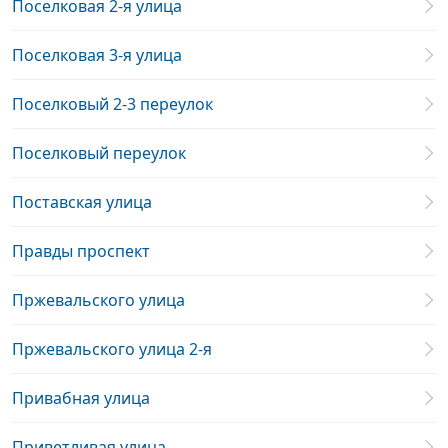
Поселковая 2-я улица
Поселковая 3-я улица
Поселковый 2-3 переулок
Поселковый переулок
Поставская улица
Правды проспект
Пржевальского улица
Пржевальского улица 2-я
Привабная улица
Приветливая улица