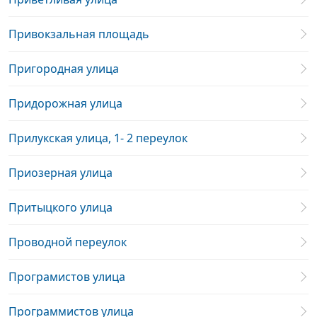
Привокзальная площадь
Пригородная улица
Придорожная улица
Прилукская улица, 1- 2 переулок
Приозерная улица
Притыцкого улица
Проводной переулок
Програмистов улица
Программистов улица