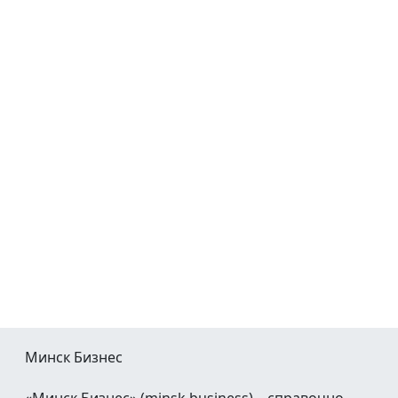
Минск Бизнес