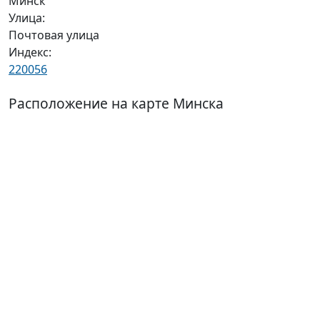
Минск
Улица:
Почтовая улица
Индекс:
220056
Расположение на карте Минска