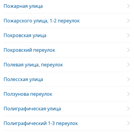
Пожарная улица
Пожарского улица, 1-2 переулок
Покровская улица
Покровский переулок
Полевая улица, переулок
Полесская улица
Ползунова переулок
Полиграфическая улица
Полиграфический 1-3 переулок