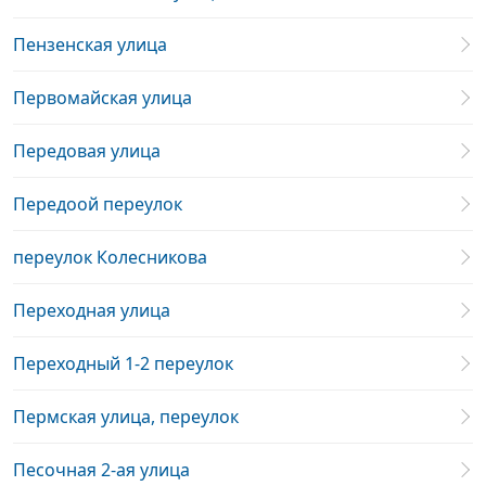
Пензенская улица
Первомайская улица
Передовая улица
Передоой переулок
переулок Колесникова
Переходная улица
Переходный 1-2 переулок
Пермская улица, переулок
Песочная 2-ая улица