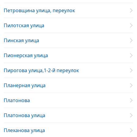
Петровщина улица, переулок
Пилотская улица
Пинская улица
Пионерская улица
Пирогова улица,1-2-й переулок
Планерная улица
Платонова
Платонова улица
Плеханова улица