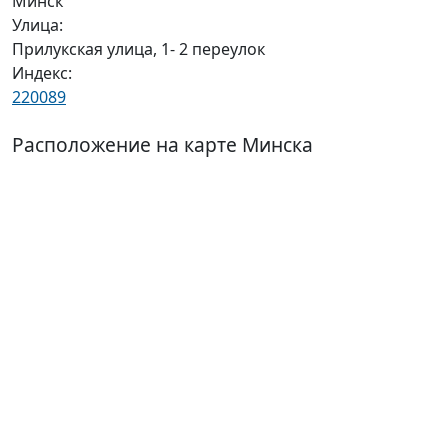
Минск
Улица:
Прилукская улица, 1- 2 переулок
Индекс:
220089
Расположение на карте Минска