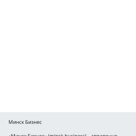
Минск Бизнес