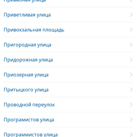
Приветливая улица
Привокзальная площадь
Пригородная улица
Придорожная улица
Приозерная улица
Притыцкого улица
Проводной переулок
Програмистов улица
Программистов улица