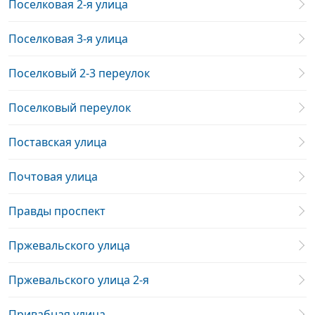
Поселковая 2-я улица
Поселковая 3-я улица
Поселковый 2-3 переулок
Поселковый переулок
Поставская улица
Почтовая улица
Правды проспект
Пржевальского улица
Пржевальского улица 2-я
Привабная улица