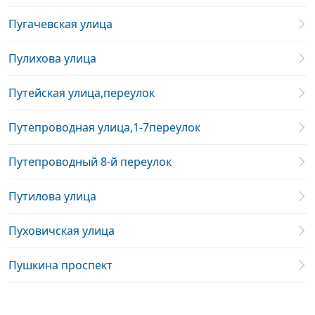
Пугачевская улица
Пулихова улица
Путейская улица,переулок
Путепроводная улица,1-7переулок
Путепроводный 8-й переулок
Путилова улица
Пуховичская улица
Пушкина проспект