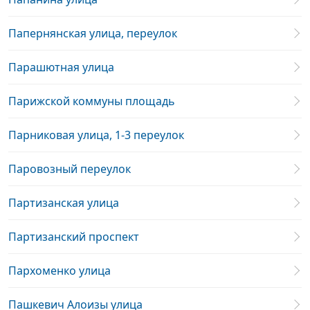
Папернянская улица, переулок
Парашютная улица
Парижской коммуны площадь
Парниковая улица, 1-3 переулок
Паровозный переулок
Партизанская улица
Партизанский проспект
Пархоменко улица
Пашкевич Алоизы улица