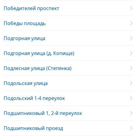
Победителей проспект
Победы площадь
Подгорная улица
Подгорная улица (д. Копище)
Подлесная улица (Степянка)
Подольская улица
Подольский 1-4 переулок
Подшипниковый 1, 2-й переулок
Подшипниковый проезд