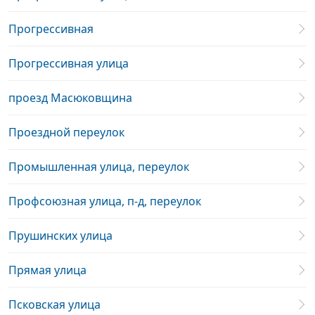
Прогрессивная
Прогрессивная улица
проезд Масюковщина
Проездной переулок
Промышленная улица, переулок
Профсоюзная улица, п-д, переулок
Прушинских улица
Прямая улица
Псковская улица