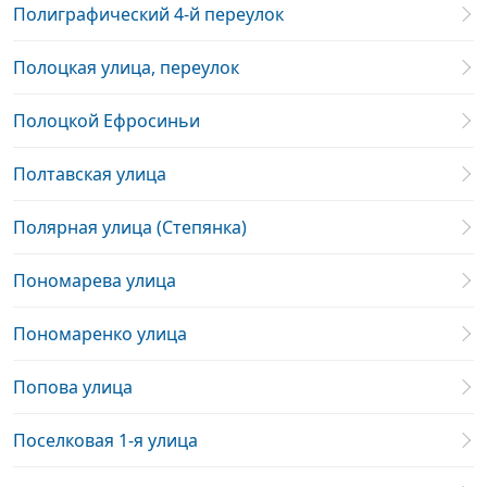
Полиграфический 4-й переулок
Полоцкая улица, переулок
Полоцкой Ефросиньи
Полтавская улица
Полярная улица (Степянка)
Пономарева улица
Пономаренко улица
Попова улица
Поселковая 1-я улица