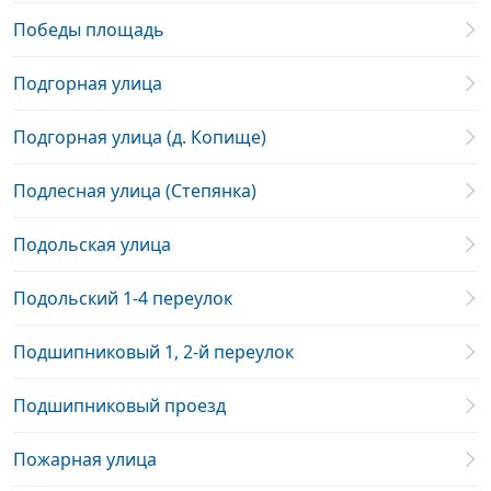
Победы площадь
Подгорная улица
Подгорная улица (д. Копище)
Подлесная улица (Степянка)
Подольская улица
Подольский 1-4 переулок
Подшипниковый 1, 2-й переулок
Подшипниковый проезд
Пожарная улица