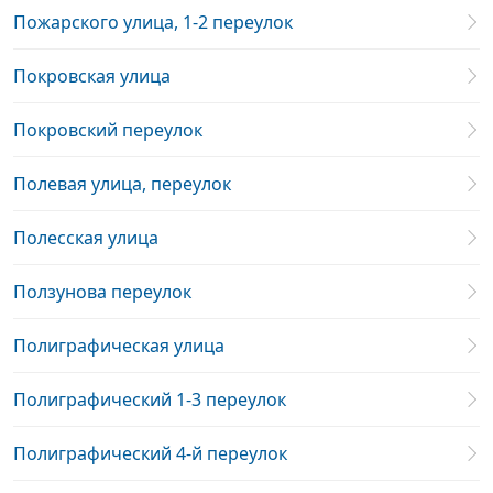
Пожарского улица, 1-2 переулок
Покровская улица
Покровский переулок
Полевая улица, переулок
Полесская улица
Ползунова переулок
Полиграфическая улица
Полиграфический 1-3 переулок
Полиграфический 4-й переулок