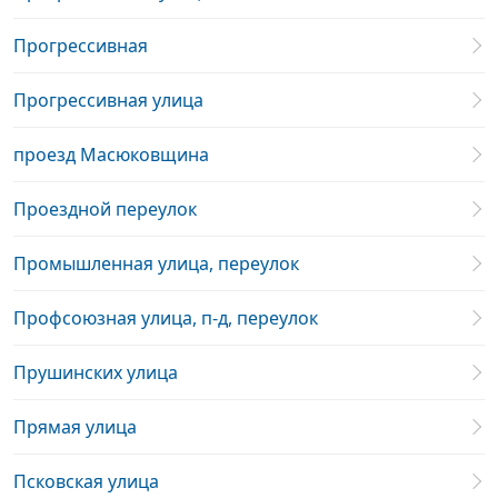
Прогрессивная
Прогрессивная улица
проезд Масюковщина
Проездной переулок
Промышленная улица, переулок
Профсоюзная улица, п-д, переулок
Прушинских улица
Прямая улица
Псковская улица