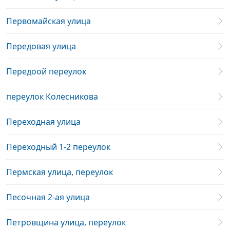
Первомайская улица
Передовая улица
Передоой переулок
переулок Колесникова
Переходная улица
Переходный 1-2 переулок
Пермская улица, переулок
Песочная 2-ая улица
Петровщина улица, переулок