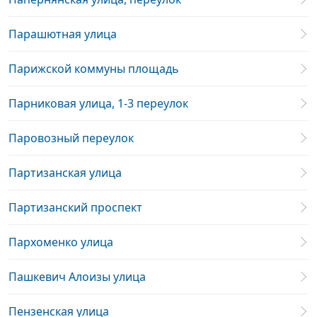
Парашютная улица
Парижской коммуны площадь
Парниковая улица, 1-3 переулок
Паровозный переулок
Партизанская улица
Партизанский проспект
Пархоменко улица
Пашкевич Алоизы улица
Пензенская улица