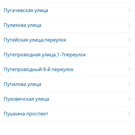
Пугачевская улица
Пулихова улица
Путейская улица,переулок
Путепроводная улица,1-7переулок
Путепроводный 8-й переулок
Путилова улица
Пуховичская улица
Пушкина проспект