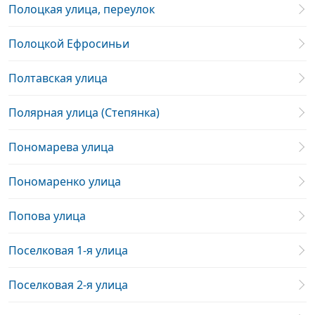
Полоцкая улица, переулок
Полоцкой Ефросиньи
Полтавская улица
Полярная улица (Степянка)
Пономарева улица
Пономаренко улица
Попова улица
Поселковая 1-я улица
Поселковая 2-я улица