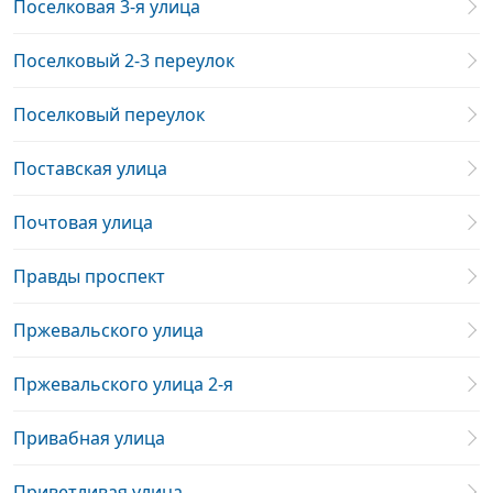
Поселковая 3-я улица
Поселковый 2-3 переулок
Поселковый переулок
Поставская улица
Почтовая улица
Правды проспект
Пржевальского улица
Пржевальского улица 2-я
Привабная улица
Приветливая улица