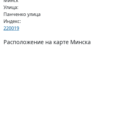
Минск
Улица:
Панченко улица
Индекс:
220019
Расположение на карте Минска