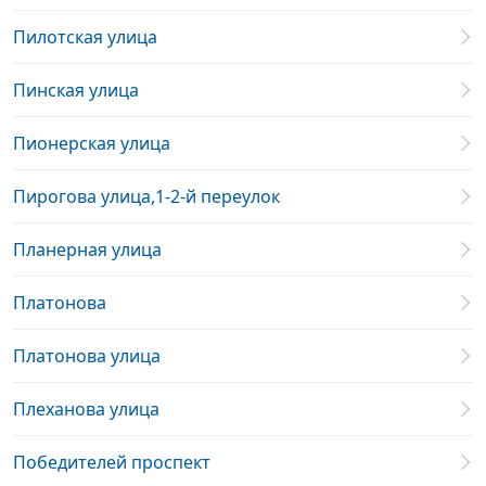
Пилотская улица
Пинская улица
Пионерская улица
Пирогова улица,1-2-й переулок
Планерная улица
Платонова
Платонова улица
Плеханова улица
Победителей проспект