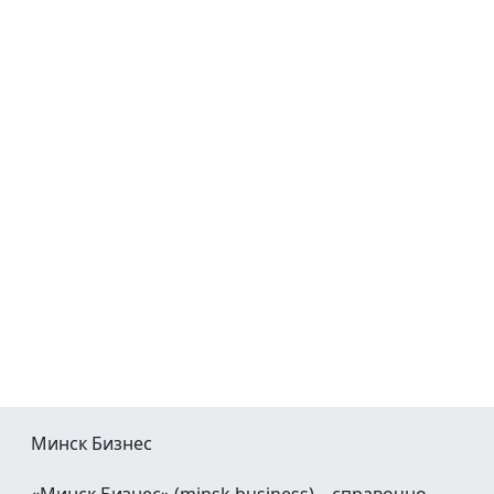
Минск Бизнес