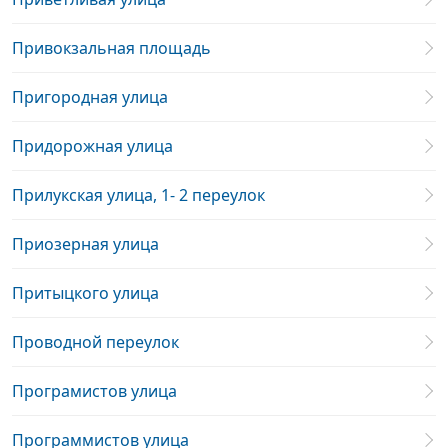
Привокзальная площадь
Пригородная улица
Придорожная улица
Прилукская улица, 1- 2 переулок
Приозерная улица
Притыцкого улица
Проводной переулок
Програмистов улица
Программистов улица