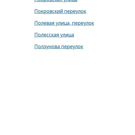
Покровский переулок
Полевая улица, переулок
Полесская улица
Ползунова переулок