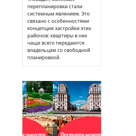
перепланировки стали
системным явлением. Это
связано с особенностями
концепции застройки этих
районов: квартиры в них
чаще всего передаются
владельцам со свободной
планировкой.