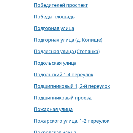
Победителей проспект
Победы площадь
Подгорная улица
Подгорная улица (д. Копище)
Подлесная улица (Степянка)
Подольская улица
Подольский 1-4 переулок
Подшипниковый 1, 2-й переулок
Подшипниковый проезд
Пожарная улица
Пожарского улица, 1-2 переулок
Покровская улица