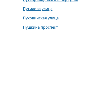
Путилова улица
Пуховичская улица
Пушкина проспект