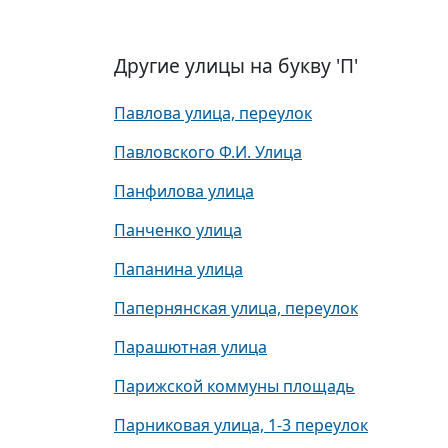
Другие улицы на букву 'П'
Павлова улица, переулок
Павловского Ф.И. Улица
Панфилова улица
Панченко улица
Папанина улица
Папернянская улица, переулок
Парашютная улица
Парижской коммуны площадь
Парниковая улица, 1-3 переулок