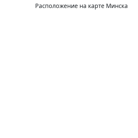
Расположение на карте Минска