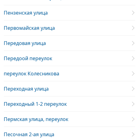
Пензенская улица
Первомайская улица
Передовая улица
Передоой переулок
переулок Колесникова
Переходная улица
Переходный 1-2 переулок
Пермская улица, переулок
Песочная 2-ая улица