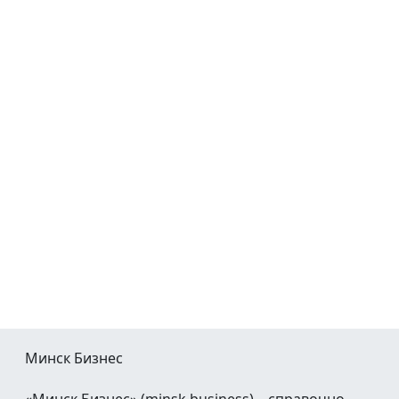
Минск Бизнес