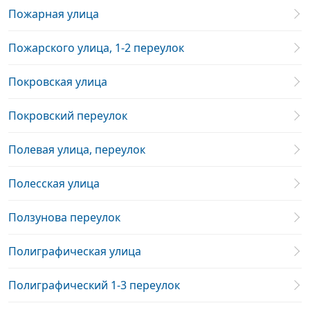
Пожарная улица
Пожарского улица, 1-2 переулок
Покровская улица
Покровский переулок
Полевая улица, переулок
Полесская улица
Ползунова переулок
Полиграфическая улица
Полиграфический 1-3 переулок