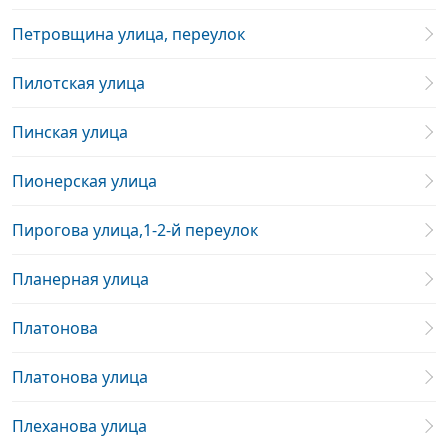
Петровщина улица, переулок
Пилотская улица
Пинская улица
Пионерская улица
Пирогова улица,1-2-й переулок
Планерная улица
Платонова
Платонова улица
Плеханова улица