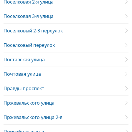
Поселковая 2-я улица
Поселковая 3-я улица
Поселковый 2-3 переулок
Поселковый переулок
Поставская улица
Почтовая улица
Правды проспект
Пржевальского улица
Пржевальского улица 2-я
Привабная улица