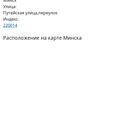
Минск
Улица:
Путейская улица,переулок
Индекс:
220014
Расположение на карте Минска