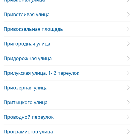
Приветливая улица
Привокзальная площадь
Пригородная улица
Придорожная улица
Прилукская улица, 1- 2 переулок
Приозерная улица
Притыцкого улица
Проводной переулок
Програмистов улица