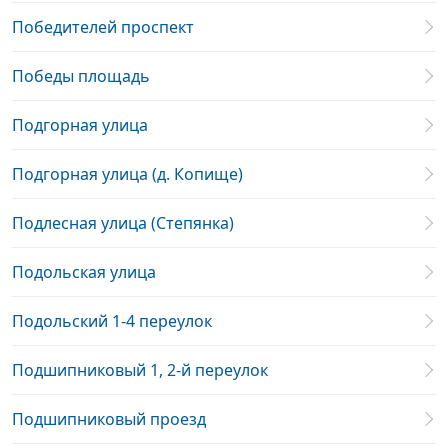
Победителей проспект
Победы площадь
Подгорная улица
Подгорная улица (д. Копище)
Подлесная улица (Степянка)
Подольская улица
Подольский 1-4 переулок
Подшипниковый 1, 2-й переулок
Подшипниковый проезд