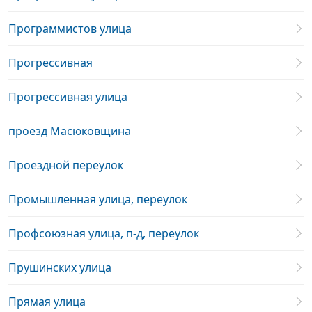
Программистов улица
Прогрессивная
Прогрессивная улица
проезд Масюковщина
Проездной переулок
Промышленная улица, переулок
Профсоюзная улица, п-д, переулок
Прушинских улица
Прямая улица