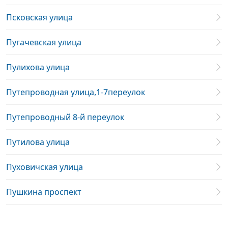
Псковская улица
Пугачевская улица
Пулихова улица
Путепроводная улица,1-7переулок
Путепроводный 8-й переулок
Путилова улица
Пуховичская улица
Пушкина проспект