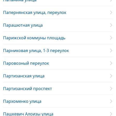
Папернянская улица, переулок
Парашютная улица
Парижской коммуны площадь
Парниковая улица, 1-3 переулок
Паровозный переулок
Партизанская улица
Партизанский проспект
Пархоменко улица
Пашкевич Алоизы улица