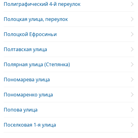
Полиграфический 4-й переулок
Полоцкая улица, переулок
Полоцкой Ефросиньи
Полтавская улица
Полярная улица (Степянка)
Пономарева улица
Пономаренко улица
Попова улица
Поселковая 1-я улица