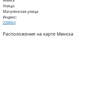
Минск
Улица:
Магулянская улица
Индекс:
220053
Расположение на карте Минска