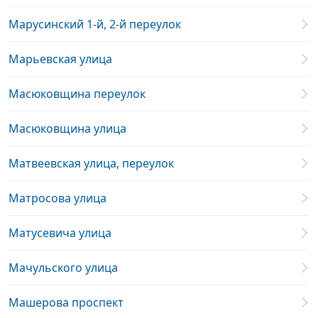
Марусинский 1-й, 2-й переулок
Марьевская улица
Масюковщина переулок
Масюковщина улица
Матвеевская улица, переулок
Матросова улица
Матусевича улица
Мачульского улица
Машерова проспект