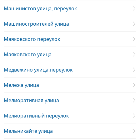
Машинистов улица, переулок
Машиностроителей улица
Маяковского переулок
Маяковского улица
Медвежино улица,переулок
Мележа улица
Мелиоративная улица
Мелиоративный переулок
Мельникайте улица