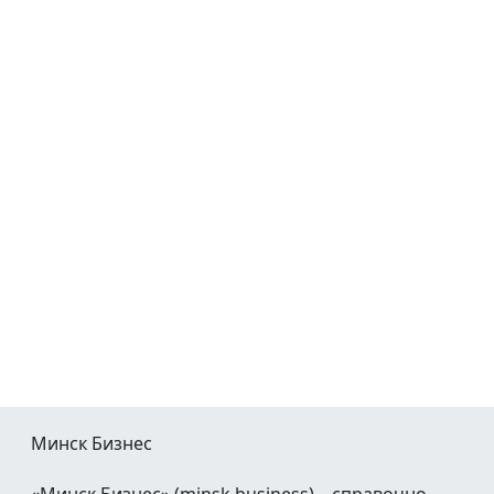
Минск Бизнес