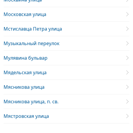
Московская улица
Мстиславца Петра улица
Музыкальный переулок
Мулявина бульвар
Мядельская улица
Мясникова улица
Мясникова улица, п. св.
Мястровская улица