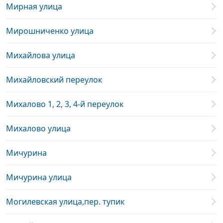
Мирная улица
Мирошниченко улица
Михайлова улица
Михайловский переулок
Михалово 1, 2, 3, 4-й переулок
Михалово улица
Мичурина
Мичурина улица
Могилевская улица,пер. тупик