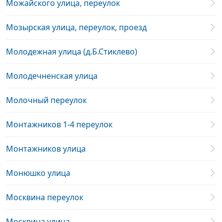
Можайского улица, переулок
Мозырская улица, переулок, проезд
Молодежная улица (д.Б.Стиклево)
Молодечненская улица
Молочный переулок
Монтажников 1-4 переулок
Монтажников улица
Монюшко улица
Москвина переулок
Москвина улица