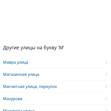
Другие улицы на букву 'М'
Мавра улица
Магазинная улица
Магнитная улица, переулок
Мазурова
Мазурова улица