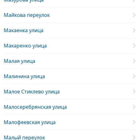
Майкова переулок
Макаенка улица
Макаренко улица
Малая улица
Малинина улица
Малое Стиклево улица
Малосеребрянская улица
Малофеевская улица
Малый переулок