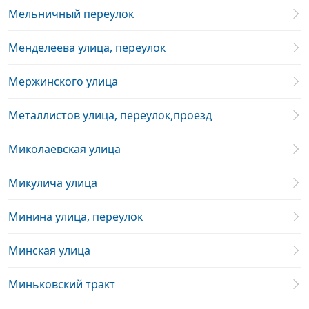
Мельничный переулок
Менделеева улица, переулок
Мержинского улица
Металлистов улица, переулок,проезд
Миколаевская улица
Микулича улица
Минина улица, переулок
Минская улица
Миньковский тракт