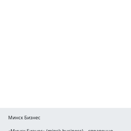
Минск Бизнес