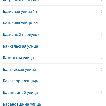
Базисная улица 1-я
Базисная улица 2-я
Базисный переулок
Байкальская улица
Бакинская улица
Балтийская улица
Бангалор площадь
Барамзиной улица
Барановщина улица