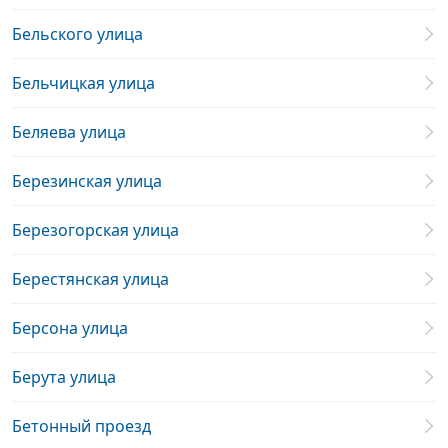
Бельского улица
Бельчицкая улица
Беляева улица
Березинская улица
Березогорская улица
Берестянская улица
Берсона улица
Берута улица
Бетонный проезд