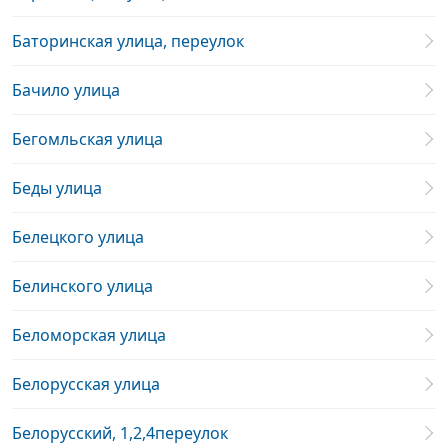
Баторинская улица, переулок
Бачило улица
Бегомльская улица
Беды улица
Белецкого улица
Белинского улица
Беломорская улица
Белорусская улица
Белорусский, 1,2,4переулок