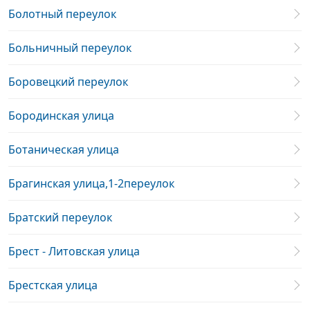
Болотный переулок
Больничный переулок
Боровецкий переулок
Бородинская улица
Ботаническая улица
Брагинская улица,1-2переулок
Братский переулок
Брест - Литовская улица
Брестская улица