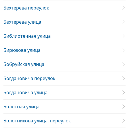
Бехтерева переулок
Бехтерева улица
Библиотечная улица
Бирюзова улица
Бобруйская улица
Богдановича переулок
Богдановича улица
Болотная улица
Болотникова улица, переулок