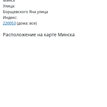
Минск
Улица:
Борщевского Яна улица
Индекс:
220053
(дома: все)
Расположение на карте Минска