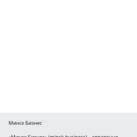
Минск Бизнес