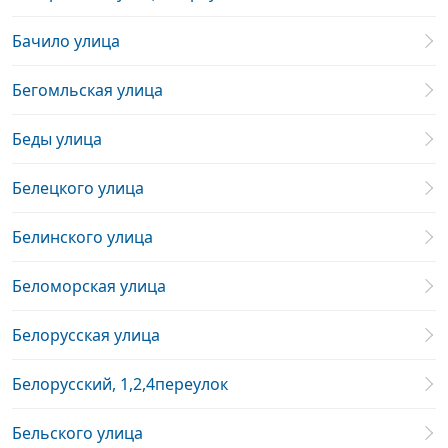
Бачило улица
Бегомльская улица
Беды улица
Белецкого улица
Белинского улица
Беломорская улица
Белорусская улица
Белорусский, 1,2,4переулок
Бельского улица