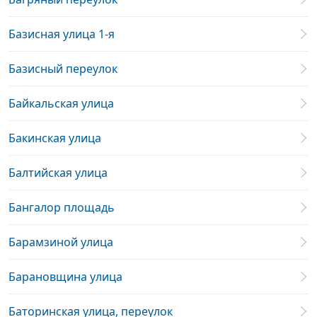
Базисная улица 1-я
Базисный переулок
Байкальская улица
Бакинская улица
Балтийская улица
Бангалор площадь
Барамзиной улица
Барановщина улица
Баторинская улица, переулок