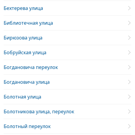
Бехтерева улица
Библиотечная улица
Бирюзова улица
Бобруйская улица
Богдановича переулок
Богдановича улица
Болотная улица
Болотникова улица, переулок
Болотный переулок