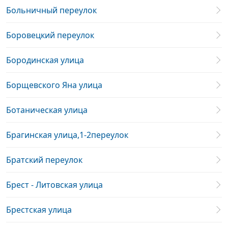
Больничный переулок
Боровецкий переулок
Бородинская улица
Борщевского Яна улица
Ботаническая улица
Брагинская улица,1-2переулок
Братский переулок
Брест - Литовская улица
Брестская улица