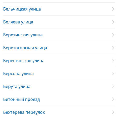
Бельчицкая улица
Беляева улица
Березинская улица
Березогорская улица
Берестянская улица
Берсона улица
Берута улица
Бетонный проезд
Бехтерева переулок