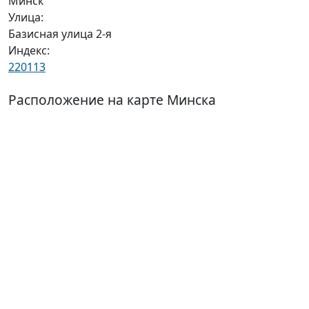
Минск
Улица:
Базисная улица 2-я
Индекс:
220113
Расположение на карте Минска