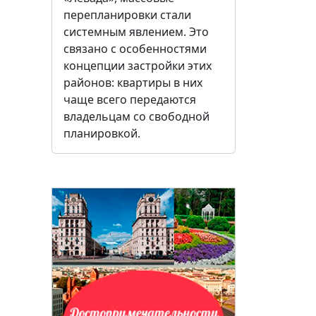
перепланировки стали
системным явлением. Это
связано с особенностями
концепции застройки этих
районов: квартиры в них
чаще всего передаются
владельцам со свободной
планировкой.