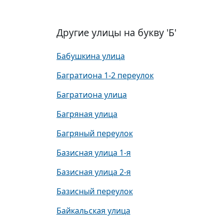
Другие улицы на букву 'Б'
Бабушкина улица
Багратиона 1-2 переулок
Багратиона улица
Багряная улица
Багряный переулок
Базисная улица 1-я
Базисная улица 2-я
Базисный переулок
Байкальская улица