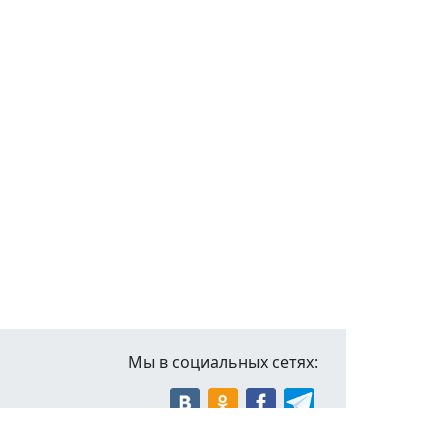
Мы в социальных сетях: