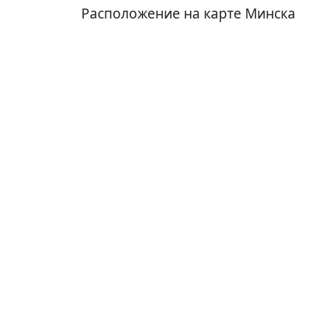
Расположение на карте Минска