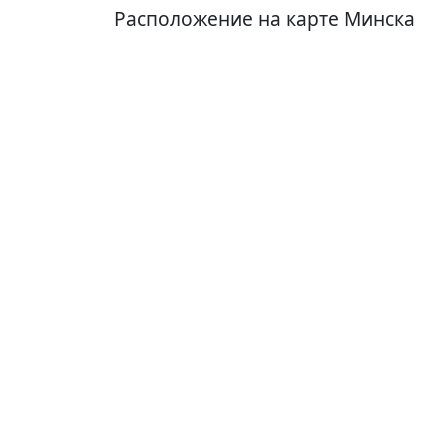
Расположение на карте Минска