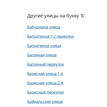
Другие улицы на букву 'Б'
Бабушкина улица
Багратиона 1-2 переулок
Багратиона улица
Багряная улица
Багряный переулок
Базисная улица 1-я
Базисная улица 2-я
Базисный переулок
Байкальская улица