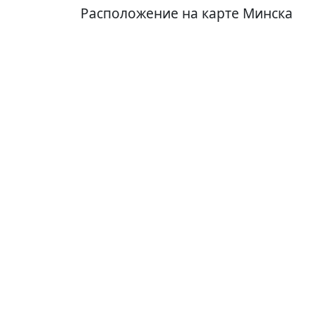
Расположение на карте Минска