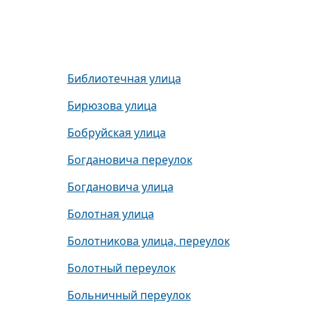
Библиотечная улица
Бирюзова улица
Бобруйская улица
Богдановича переулок
Богдановича улица
Болотная улица
Болотникова улица, переулок
Болотный переулок
Больничный переулок