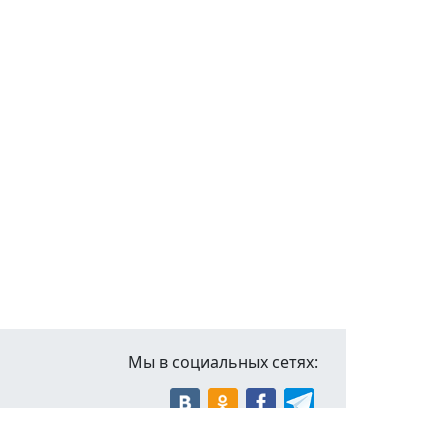
Мы в социальных сетях: