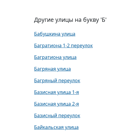
Другие улицы на букву 'Б'
Бабушкина улица
Багратиона 1-2 переулок
Багратиона улица
Багряная улица
Багряный переулок
Базисная улица 1-я
Базисная улица 2-я
Базисный переулок
Байкальская улица