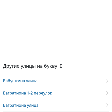
Другие улицы на букву 'Б'
Бабушкина улица
Багратиона 1-2 переулок
Багратиона улица