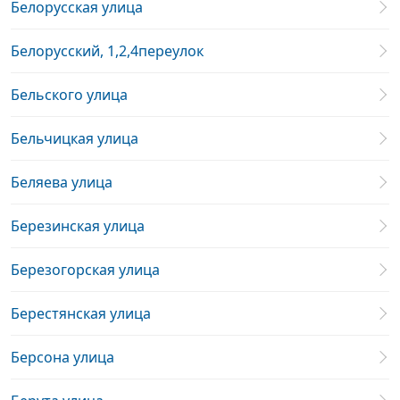
Белорусская улица
Белорусский, 1,2,4переулок
Бельского улица
Бельчицкая улица
Беляева улица
Березинская улица
Березогорская улица
Берестянская улица
Берсона улица