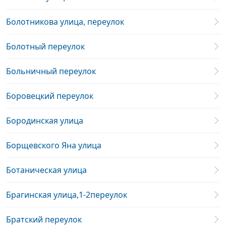
Болотникова улица, переулок
Болотный переулок
Больничный переулок
Боровецкий переулок
Бородинская улица
Борщевского Яна улица
Ботаническая улица
Брагинская улица,1-2переулок
Братский переулок