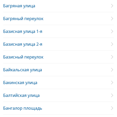
Багряная улица
Багряный переулок
Базисная улица 1-я
Базисная улица 2-я
Базисный переулок
Байкальская улица
Бакинская улица
Балтийская улица
Бангалор площадь