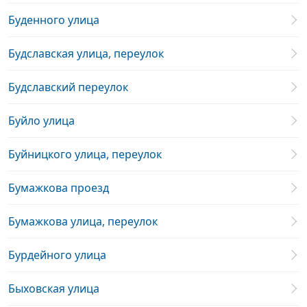
Буденного улица
Будславская улица, переулок
Будславский переулок
Буйло улица
Буйницкого улица, переулок
Бумажкова проезд
Бумажкова улица, переулок
Бурдейного улица
Быховская улица