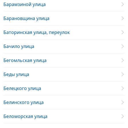
Барамзиной улица
Барановщина улица
Баторинская улица, переулок
Бачило улица
Бегомльская улица
Беды улица
Белецкого улица
Белинского улица
Беломорская улица