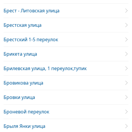
Брест - Литовская улица
Брестская улица
Брестский 1-5 переулок
Брикета улица
Брилевская улица, 1 переулок,тупик
Бровикова улица
Бровки улица
Броневой переулок
Брыля Янки улица