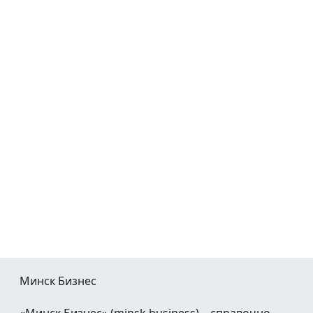
Минск Бизнес