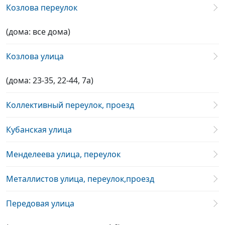
Козлова переулок
(дома: все дома)
Козлова улица
(дома: 23-35, 22-44, 7а)
Коллективный переулок, проезд
Кубанская улица
Менделеева улица, переулок
Металлистов улица, переулок,проезд
Передовая улица