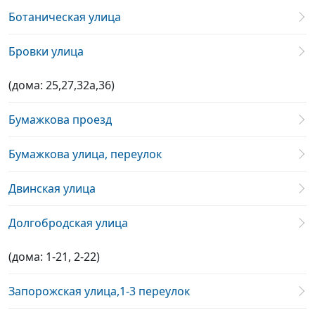
Ботаническая улица
Бровки улица
(дома: 25,27,32а,36)
Бумажкова проезд
Бумажкова улица, переулок
Двинская улица
Долгобродская улица
(дома: 1-21, 2-22)
Запорожская улица,1-3 переулок