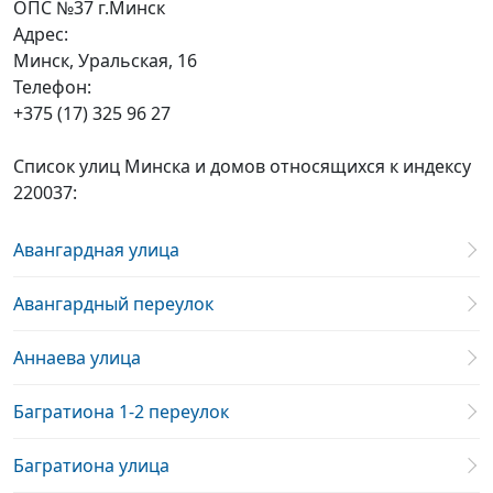
ОПС №37 г.Минск
Адрес:
Минск, Уральская, 16
Телефон:
+375 (17) 325 96 27
Список улиц Минска и домов относящихся к индексу
220037:
Авангардная улица
Авангардный переулок
Аннаева улица
Багратиона 1-2 переулок
Багратиона улица