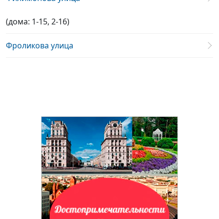
(дома: 1-15, 2-16)
Фроликова улица