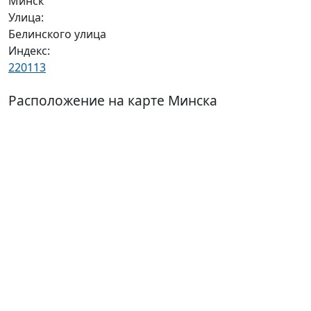
Минск
Улица:
Белинского улица
Индекс:
220113
Расположение на карте Минска