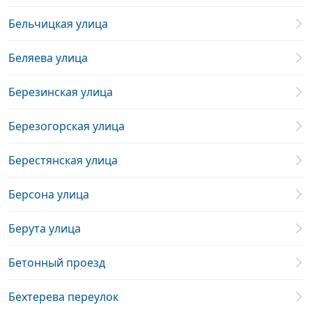
Бельчицкая улица
Беляева улица
Березинская улица
Березогорская улица
Берестянская улица
Берсона улица
Берута улица
Бетонный проезд
Бехтерева переулок