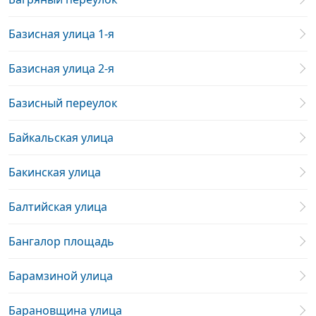
Базисная улица 1-я
Базисная улица 2-я
Базисный переулок
Байкальская улица
Бакинская улица
Балтийская улица
Бангалор площадь
Барамзиной улица
Барановщина улица