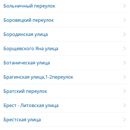
Больничный переулок
Боровецкий переулок
Бородинская улица
Борщевского Яна улица
Ботаническая улица
Брагинская улица,1-2переулок
Братский переулок
Брест - Литовская улица
Брестская улица