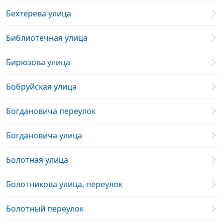
Бехтерева улица
Библиотечная улица
Бирюзова улица
Бобруйская улица
Богдановича переулок
Богдановича улица
Болотная улица
Болотникова улица, переулок
Болотный переулок