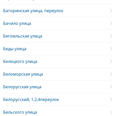
Баторинская улица, переулок
Бачило улица
Бегомльская улица
Беды улица
Белецкого улица
Беломорская улица
Белорусская улица
Белорусский, 1,2,4переулок
Бельского улица