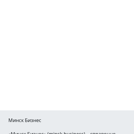
Минск Бизнес