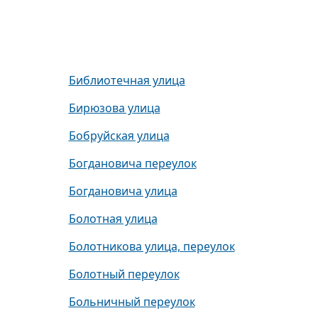
Библиотечная улица
Бирюзова улица
Бобруйская улица
Богдановича переулок
Богдановича улица
Болотная улица
Болотникова улица, переулок
Болотный переулок
Больничный переулок