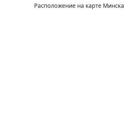
Расположение на карте Минска