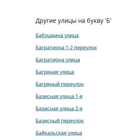
Другие улицы на букву 'Б'
Бабушкина улица
Багратиона 1-2 переулок
Багратиона улица
Багряная улица
Багряный переулок
Базисная улица 1-я
Базисная улица 2-я
Базисный переулок
Байкальская улица