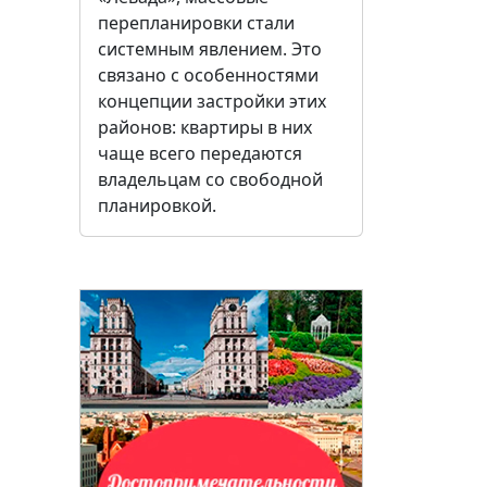
перепланировки стали
системным явлением. Это
связано с особенностями
концепции застройки этих
районов: квартиры в них
чаще всего передаются
владельцам со свободной
планировкой.