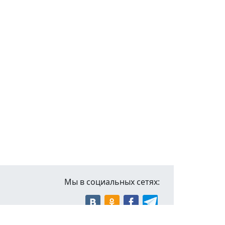
Мы в социальных сетях: