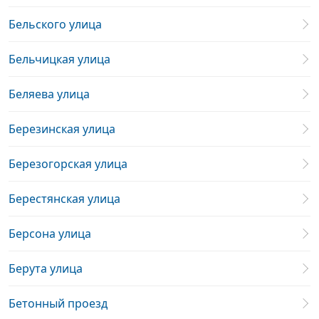
Бельского улица
Бельчицкая улица
Беляева улица
Березинская улица
Березогорская улица
Берестянская улица
Берсона улица
Берута улица
Бетонный проезд