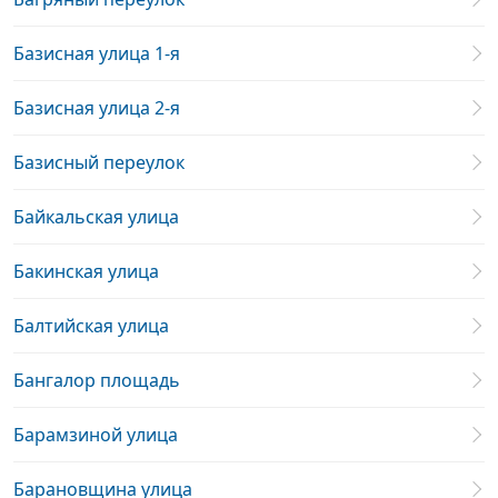
Базисная улица 1-я
Базисная улица 2-я
Базисный переулок
Байкальская улица
Бакинская улица
Балтийская улица
Бангалор площадь
Барамзиной улица
Барановщина улица