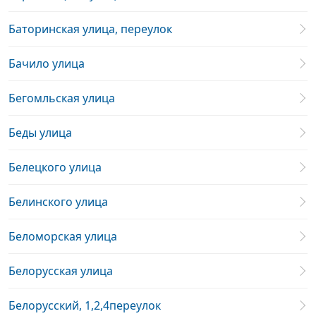
Баторинская улица, переулок
Бачило улица
Бегомльская улица
Беды улица
Белецкого улица
Белинского улица
Беломорская улица
Белорусская улица
Белорусский, 1,2,4переулок