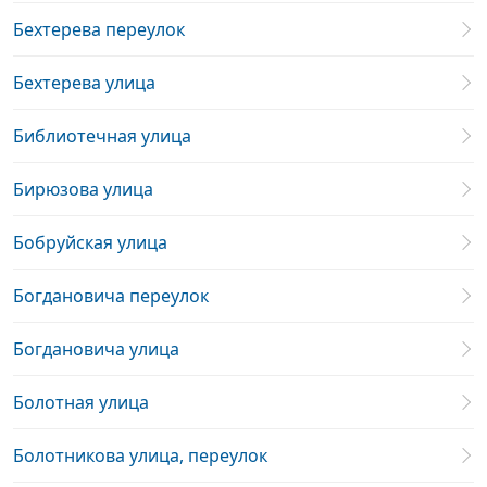
Бехтерева переулок
Бехтерева улица
Библиотечная улица
Бирюзова улица
Бобруйская улица
Богдановича переулок
Богдановича улица
Болотная улица
Болотникова улица, переулок