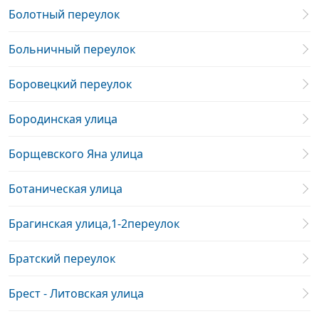
Болотный переулок
Больничный переулок
Боровецкий переулок
Бородинская улица
Борщевского Яна улица
Ботаническая улица
Брагинская улица,1-2переулок
Братский переулок
Брест - Литовская улица