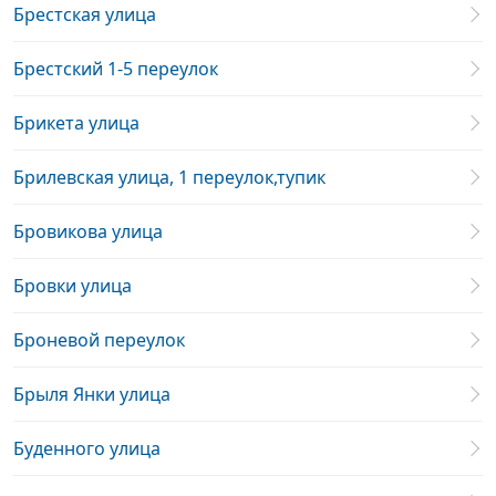
Брестская улица
Брестский 1-5 переулок
Брикета улица
Брилевская улица, 1 переулок,тупик
Бровикова улица
Бровки улица
Броневой переулок
Брыля Янки улица
Буденного улица