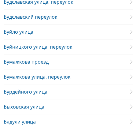
Будславская улица, переулок
Будславский переулок
Буйло улица
Буйницкого улица, переулок
Бумажкова проезд
Бумажкова улица, переулок
Бурдейного улица
Быховская улица
Бядули улица