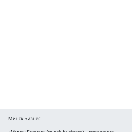
Минск Бизнес