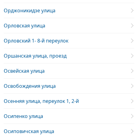
Орджоникидзе улица
Орловская улица
Орловский 1- 8-й переулок
Оршанская улица, проезд
Освейская улица
Освобождения улица
Осенняя улица, переулок 1, 2-й
Осипенко улица
Осиповичская улица