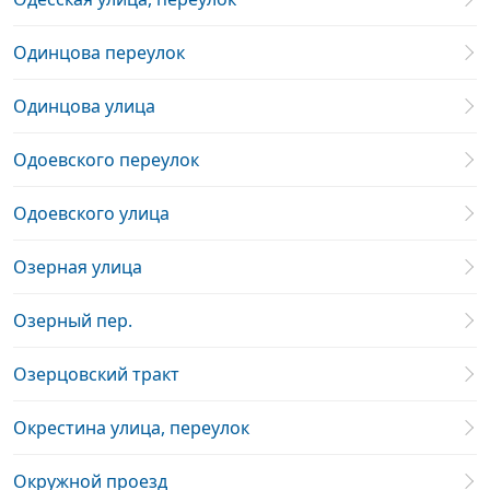
Одинцова переулок
Одинцова улица
Одоевского переулок
Одоевского улица
Озерная улица
Озерный пер.
Озерцовский тракт
Окрестина улица, переулок
Окружной проезд