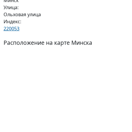
Минск
Улица:
Ольховая улица
Индекс:
220053
Расположение на карте Минска