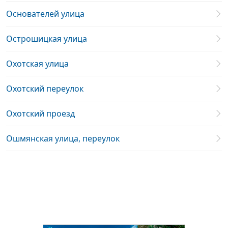
Основателей улица
Острошицкая улица
Охотская улица
Охотский переулок
Охотский проезд
Ошмянская улица, переулок