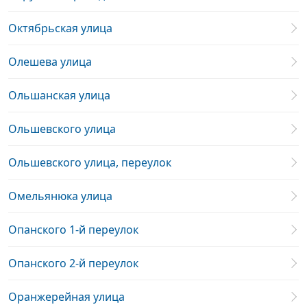
Октябрьская улица
Олешева улица
Ольшанская улица
Ольшевского улица
Ольшевского улица, переулок
Омельянюка улица
Опанского 1-й переулок
Опанского 2-й переулок
Оранжерейная улица