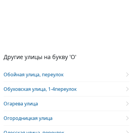
Другие улицы на букву 'О'
Обойная улица, переулок
Обуховская улица, 1-4переулок
Огарева улица
Огородницкая улица
Одесская улица, переулок