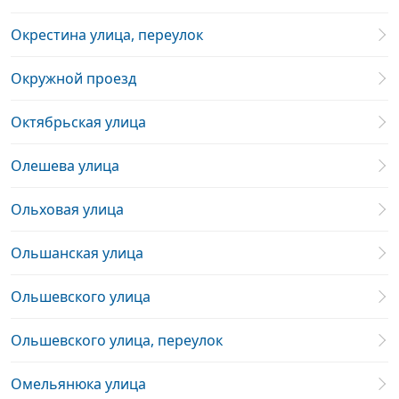
Окрестина улица, переулок
Окружной проезд
Октябрьская улица
Олешева улица
Ольховая улица
Ольшанская улица
Ольшевского улица
Ольшевского улица, переулок
Омельянюка улица