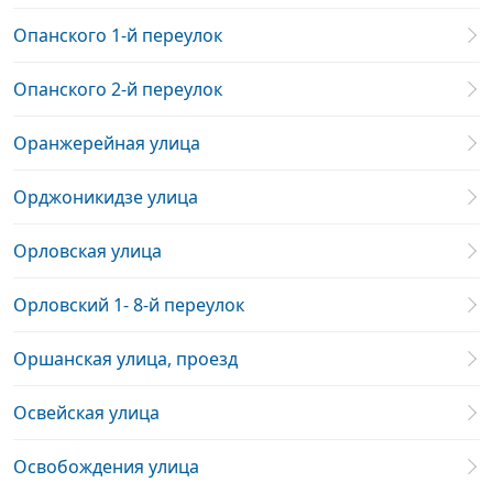
Опанского 1-й переулок
Опанского 2-й переулок
Оранжерейная улица
Орджоникидзе улица
Орловская улица
Орловский 1- 8-й переулок
Оршанская улица, проезд
Освейская улица
Освобождения улица