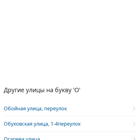
Другие улицы на букву 'О'
Обойная улица, переулок
Обуховская улица, 1-4переулок
Огарева улица