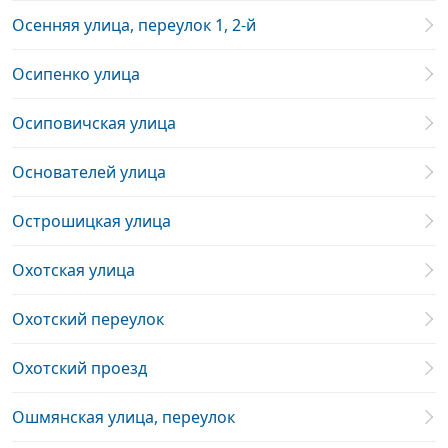
Осенняя улица, переулок 1, 2-й
Осипенко улица
Осиповичская улица
Основателей улица
Острошицкая улица
Охотская улица
Охотский переулок
Охотский проезд
Ошмянская улица, переулок