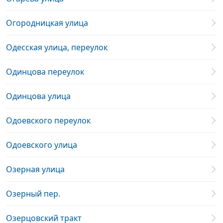
Огородницкая улица
Одесская улица, переулок
Одинцова переулок
Одинцова улица
Одоевского переулок
Одоевского улица
Озерная улица
Озерный пер.
Озерцовский тракт