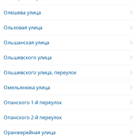
Олешева улица
Ольховая улица
Ольшанская улица
Ольшевского улица
Ольшевского улица, переулок
Омельянюка улица
Опанского 1-й переулок
Опанского 2-й переулок
Оранжерейная улица