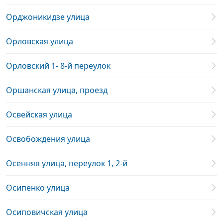
Орджоникидзе улица
Орловская улица
Орловский 1- 8-й переулок
Оршанская улица, проезд
Освейская улица
Освобождения улица
Осенняя улица, переулок 1, 2-й
Осипенко улица
Осиповичская улица