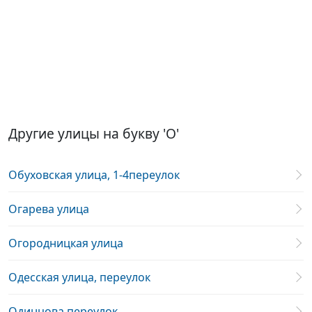
Другие улицы на букву 'О'
Обуховская улица, 1-4переулок
Огарева улица
Огородницкая улица
Одесская улица, переулок
Одинцова переулок