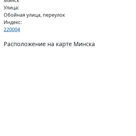
Минск
Улица:
Обойная улица, переулок
Индекс:
220004
Расположение на карте Минска