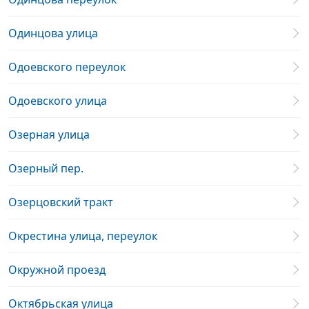
Одинцова улица
Одоевского переулок
Одоевского улица
Озерная улица
Озерный пер.
Озерцовский тракт
Окрестина улица, переулок
Окружной проезд
Октябрьская улица