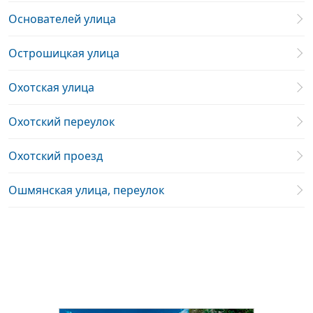
Основателей улица
Острошицкая улица
Охотская улица
Охотский переулок
Охотский проезд
Ошмянская улица, переулок