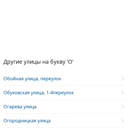
Другие улицы на букву 'О'
Обойная улица, переулок
Обуховская улица, 1-4переулок
Огарева улица
Огородницкая улица