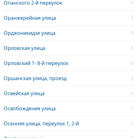
Опанского 2-й переулок
Оранжерейная улица
Орджоникидзе улица
Орловская улица
Орловский 1- 8-й переулок
Оршанская улица, проезд
Освейская улица
Освобождения улица
Осенняя улица, переулок 1, 2-й