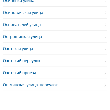
Осипенко улица
Осиповичская улица
Основателей улица
Острошицкая улица
Охотская улица
Охотский переулок
Охотский проезд
Ошмянская улица, переулок