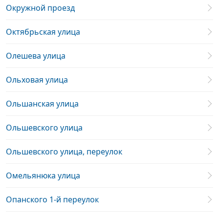
Окружной проезд
Октябрьская улица
Олешева улица
Ольховая улица
Ольшанская улица
Ольшевского улица
Ольшевского улица, переулок
Омельянюка улица
Опанского 1-й переулок