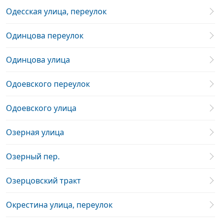
Одесская улица, переулок
Одинцова переулок
Одинцова улица
Одоевского переулок
Одоевского улица
Озерная улица
Озерный пер.
Озерцовский тракт
Окрестина улица, переулок