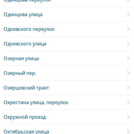
Одинцова улица
Одоевского переулок
Одоевского улица
Озерная улица
Озерный пер.
Озерцовский тракт
Окрестина улица, переулок
Окружной проезд
Октябрьская улица