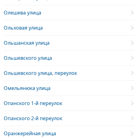
Олешева улица
Ольховая улица
Ольшанская улица
Ольшевского улица
Ольшевского улица, переулок
Омельянюка улица
Опанского 1-й переулок
Опанского 2-й переулок
Оранжерейная улица