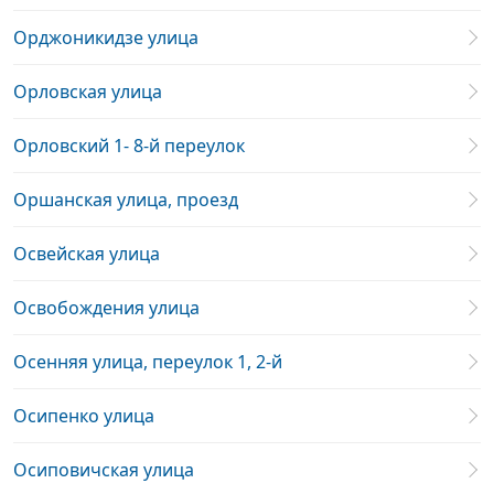
Орджоникидзе улица
Орловская улица
Орловский 1- 8-й переулок
Оршанская улица, проезд
Освейская улица
Освобождения улица
Осенняя улица, переулок 1, 2-й
Осипенко улица
Осиповичская улица