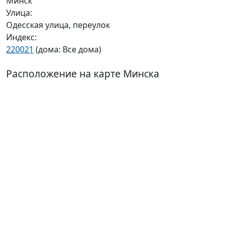
Минск
Улица:
Одесская улица, переулок
Индекс:
220021
(дома: Все дома)
Расположение на карте Минска