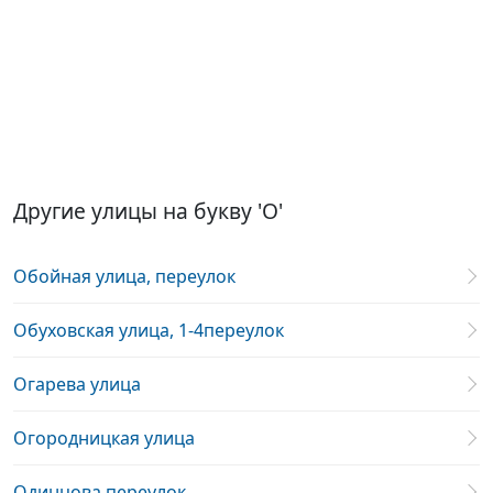
Другие улицы на букву 'О'
Обойная улица, переулок
Обуховская улица, 1-4переулок
Огарева улица
Огородницкая улица
Одинцова переулок