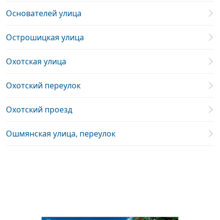
Основателей улица
Острошицкая улица
Охотская улица
Охотский переулок
Охотский проезд
Ошмянская улица, переулок