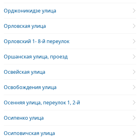
Орджоникидзе улица
Орловская улица
Орловский 1- 8-й переулок
Оршанская улица, проезд
Освейская улица
Освобождения улица
Осенняя улица, переулок 1, 2-й
Осипенко улица
Осиповичская улица