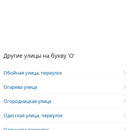
Другие улицы на букву 'О'
Обойная улица, переулок
Огарева улица
Огородницкая улица
Одесская улица, переулок
Одинцова переулок