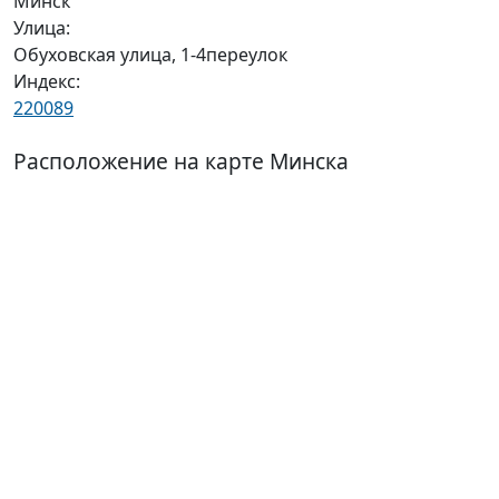
Минск
Улица:
Обуховская улица, 1-4переулок
Индекс:
220089
Расположение на карте Минска