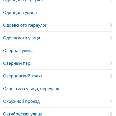
Одинцова улица
Одоевского переулок
Одоевского улица
Озерная улица
Озерный пер.
Озерцовский тракт
Окрестина улица, переулок
Окружной проезд
Октябрьская улица