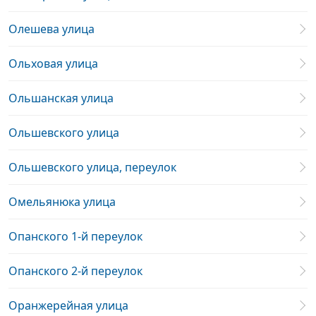
Олешева улица
Ольховая улица
Ольшанская улица
Ольшевского улица
Ольшевского улица, переулок
Омельянюка улица
Опанского 1-й переулок
Опанского 2-й переулок
Оранжерейная улица