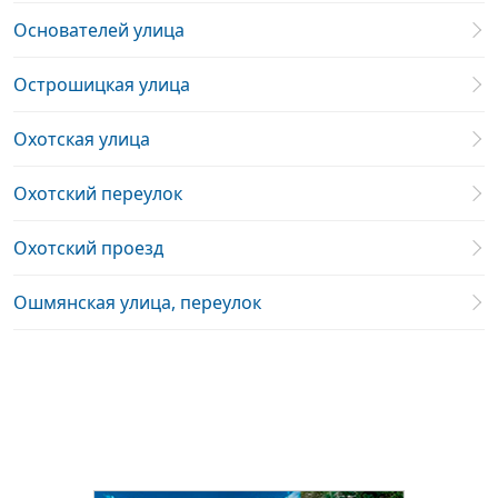
Основателей улица
Острошицкая улица
Охотская улица
Охотский переулок
Охотский проезд
Ошмянская улица, переулок