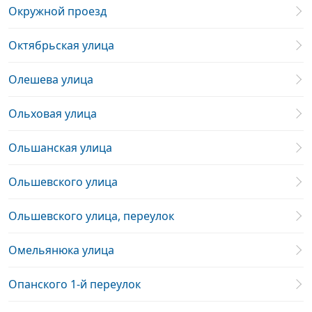
Окружной проезд
Октябрьская улица
Олешева улица
Ольховая улица
Ольшанская улица
Ольшевского улица
Ольшевского улица, переулок
Омельянюка улица
Опанского 1-й переулок