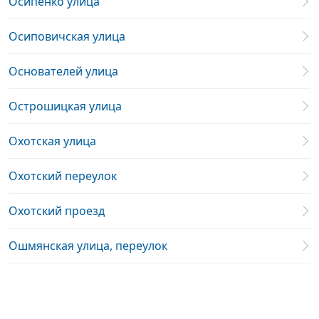
Осипенко улица
Осиповичская улица
Основателей улица
Острошицкая улица
Охотская улица
Охотский переулок
Охотский проезд
Ошмянская улица, переулок