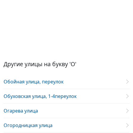
Другие улицы на букву 'О'
Обойная улица, переулок
Обуховская улица, 1-4переулок
Огарева улица
Огородницкая улица