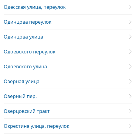
Одесская улица, переулок
Одинцова переулок
Одинцова улица
Одоевского переулок
Одоевского улица
Озерная улица
Озерный пер.
Озерцовский тракт
Окрестина улица, переулок