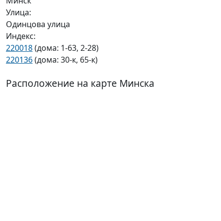
Минск
Улица:
Одинцова улица
Индекс:
220018
(дома: 1-63, 2-28)
220136
(дома: 30-к, 65-к)
Расположение на карте Минска