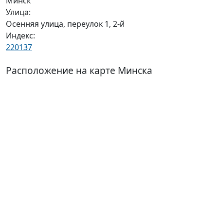
Минск
Улица:
Осенняя улица, переулок 1, 2-й
Индекс:
220137
Расположение на карте Минска