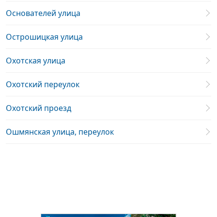
Основателей улица
Острошицкая улица
Охотская улица
Охотский переулок
Охотский проезд
Ошмянская улица, переулок