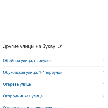
Другие улицы на букву 'О'
Обойная улица, переулок
Обуховская улица, 1-4переулок
Огарева улица
Огородницкая улица
Одесская улица, переулок