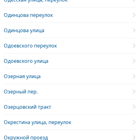
Одинцова переулок
Одинцова улица
Одоевского переулок
Одоевского улица
Озерная улица
Озерный пер.
Озерцовский тракт
Окрестина улица, переулок
Окружной проезд