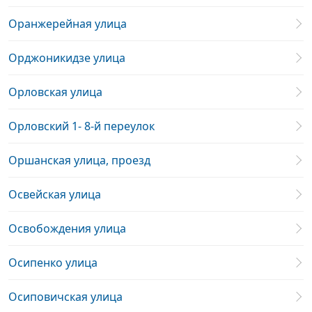
Оранжерейная улица
Орджоникидзе улица
Орловская улица
Орловский 1- 8-й переулок
Оршанская улица, проезд
Освейская улица
Освобождения улица
Осипенко улица
Осиповичская улица