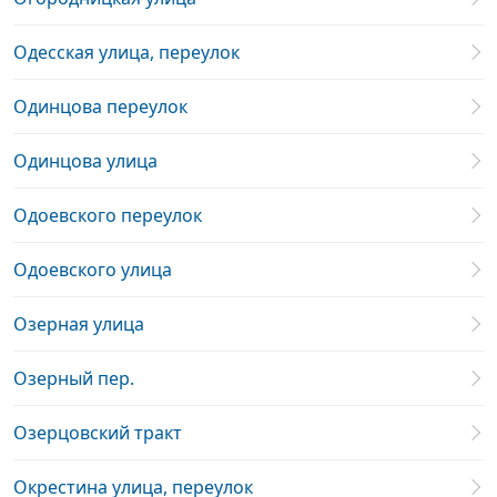
Одесская улица, переулок
Одинцова переулок
Одинцова улица
Одоевского переулок
Одоевского улица
Озерная улица
Озерный пер.
Озерцовский тракт
Окрестина улица, переулок