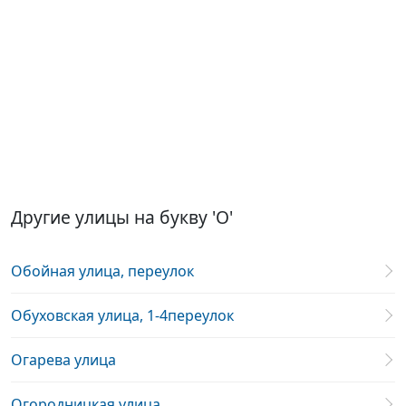
Другие улицы на букву 'О'
Обойная улица, переулок
Обуховская улица, 1-4переулок
Огарева улица
Огородницкая улица