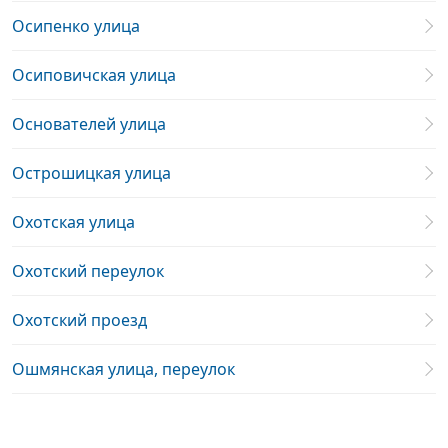
Осипенко улица
Осиповичская улица
Основателей улица
Острошицкая улица
Охотская улица
Охотский переулок
Охотский проезд
Ошмянская улица, переулок