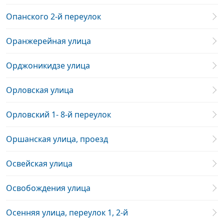
Опанского 2-й переулок
Оранжерейная улица
Орджоникидзе улица
Орловская улица
Орловский 1- 8-й переулок
Оршанская улица, проезд
Освейская улица
Освобождения улица
Осенняя улица, переулок 1, 2-й