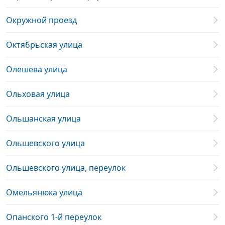
Окружной проезд
Октябрьская улица
Олешева улица
Ольховая улица
Ольшанская улица
Ольшевского улица
Ольшевского улица, переулок
Омельянюка улица
Опанского 1-й переулок