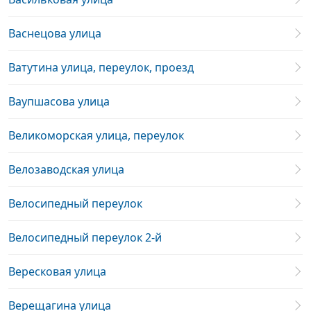
Васнецова улица
Ватутина улица, переулок, проезд
Ваупшасова улица
Великоморская улица, переулок
Велозаводская улица
Велосипедный переулок
Велосипедный переулок 2-й
Вересковая улица
Верещагина улица