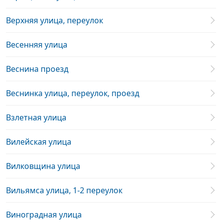
Верхняя улица, переулок
Весенняя улица
Веснина проезд
Веснинка улица, переулок, проезд
Взлетная улица
Вилейская улица
Вилковщина улица
Вильямса улица, 1-2 переулок
Виноградная улица