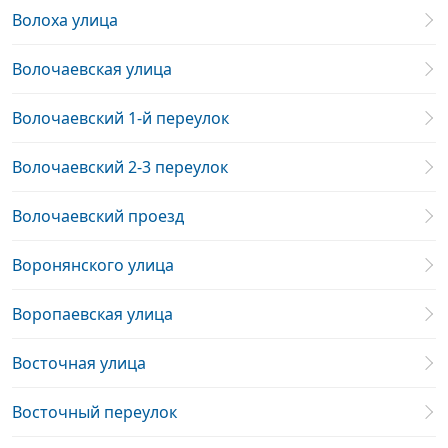
Волоха улица
Волочаевская улица
Волочаевский 1-й переулок
Волочаевский 2-3 переулок
Волочаевский проезд
Воронянского улица
Воропаевская улица
Восточная улица
Восточный переулок