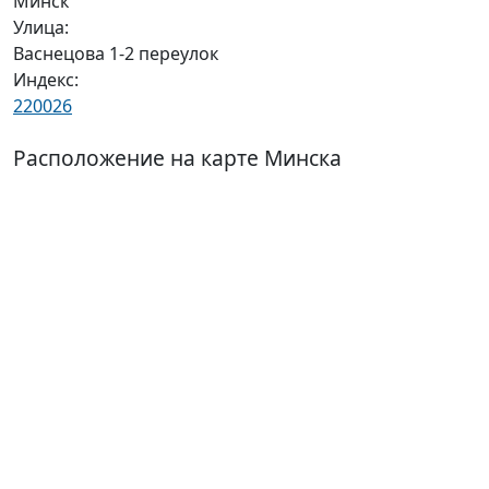
Минск
Улица:
Васнецова 1-2 переулок
Индекс:
220026
Расположение на карте Минска