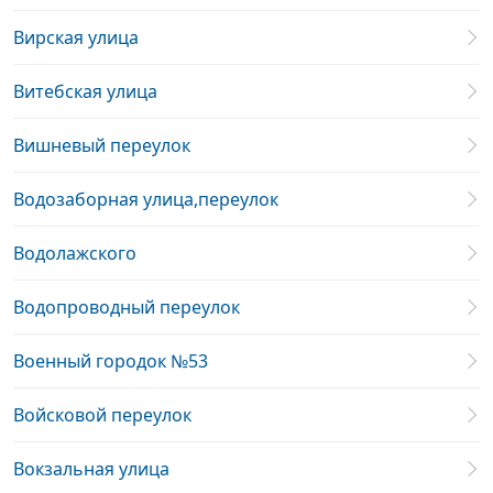
Вирская улица
Витебская улица
Вишневый переулок
Водозаборная улица,переулок
Водолажского
Водопроводный переулок
Военный городок №53
Войсковой переулок
Вокзальная улица