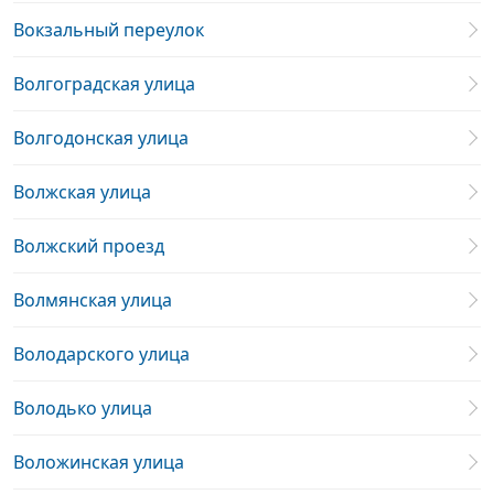
Вокзальный переулок
Волгоградская улица
Волгодонская улица
Волжская улица
Волжский проезд
Волмянская улица
Володарского улица
Володько улица
Воложинская улица