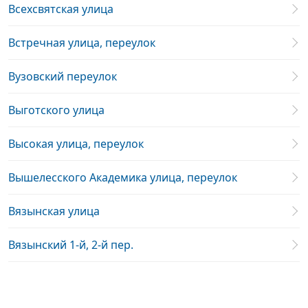
Всехсвятская улица
Встречная улица, переулок
Вузовский переулок
Выготского улица
Высокая улица, переулок
Вышелесского Академика улица, переулок
Вязынская улица
Вязынский 1-й, 2-й пер.