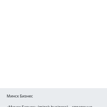
Минск Бизнес