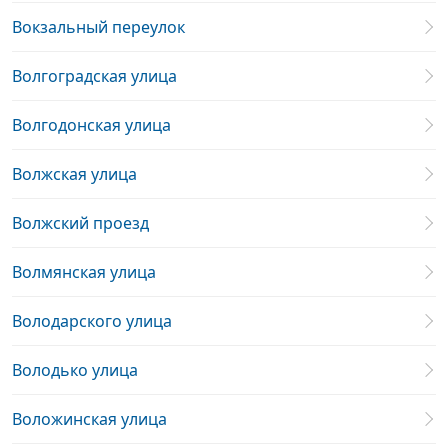
Вокзальный переулок
Волгоградская улица
Волгодонская улица
Волжская улица
Волжский проезд
Волмянская улица
Володарского улица
Володько улица
Воложинская улица