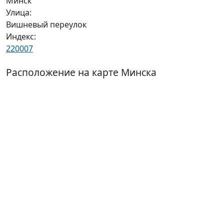
Минск
Улица:
Вишневый переулок
Индекс:
220007
Расположение на карте Минска