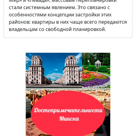
стали системным явлением. Это связано с
особенностями концепции застройки этих
районов: квартиры в них чаще всего передаются
владельцам со свободной планировкой.