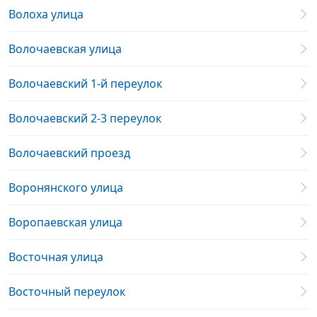
Волоха улица
Волочаевская улица
Волочаевский 1-й переулок
Волочаевский 2-3 переулок
Волочаевский проезд
Воронянского улица
Воропаевская улица
Восточная улица
Восточный переулок