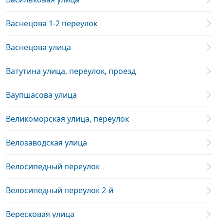
Васнецова 1-2 переулок
Васнецова улица
Ватутина улица, переулок, проезд
Ваупшасова улица
Великоморская улица, переулок
Велозаводская улица
Велосипедный переулок
Велосипедный переулок 2-й
Вересковая улица