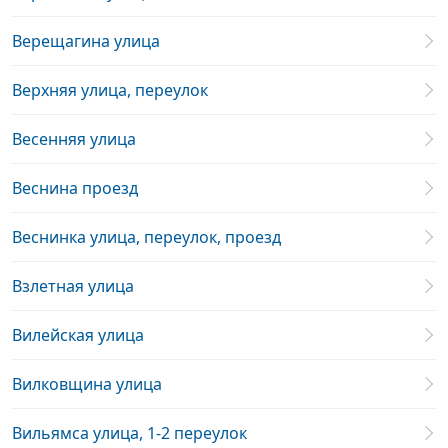
Верещагина улица
Верхняя улица, переулок
Весенняя улица
Веснина проезд
Веснинка улица, переулок, проезд
Взлетная улица
Вилейская улица
Вилковщина улица
Вильямса улица, 1-2 переулок