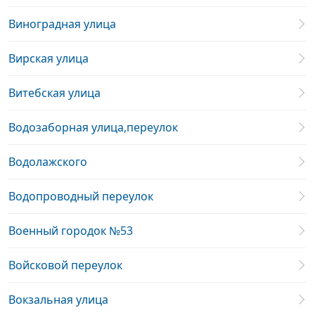
Виноградная улица
Вирская улица
Витебская улица
Водозаборная улица,переулок
Водолажского
Водопроводный переулок
Военный городок №53
Войсковой переулок
Вокзальная улица