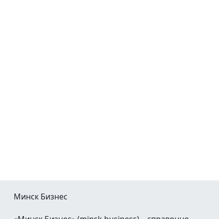
Минск Бизнес