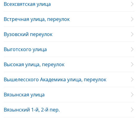
Всехсвятская улица
Встречная улица, переулок
Вузовский переулок
Выготского улица
Высокая улица, переулок
Вышелесского Академика улица, переулок
Вязынская улица
Вязынский 1-й, 2-й пер.