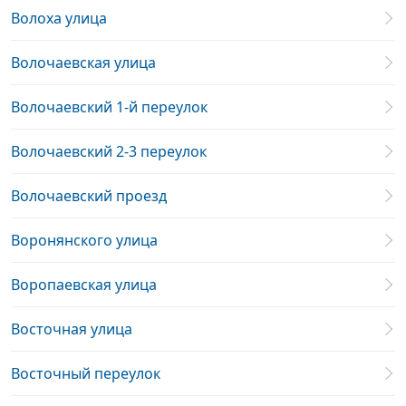
Волоха улица
Волочаевская улица
Волочаевский 1-й переулок
Волочаевский 2-3 переулок
Волочаевский проезд
Воронянского улица
Воропаевская улица
Восточная улица
Восточный переулок