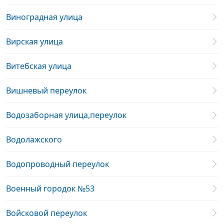
Виноградная улица
Вирская улица
Витебская улица
Вишневый переулок
Водозаборная улица,переулок
Водолажского
Водопроводный переулок
Военный городок №53
Войсковой переулок