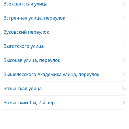
Всехсвятская улица
Встречная улица, переулок
Вузовский переулок
Выготского улица
Высокая улица, переулок
Вышелесского Академика улица, переулок
Вязынская улица
Вязынский 1-й, 2-й пер.