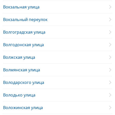
Вокзальная улица
Вокзальный переулок
Волгоградская улица
Волгодонская улица
Волжская улица
Волмянская улица
Володарского улица
Володько улица
Воложинская улица