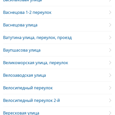
Васнецова 1-2 переулок
Васнецова улица
Ватутина улица, переулок, проезд
Ваупшасова улица
Великоморская улица, переулок
Велозаводская улица
Велосипедный переулок
Велосипедный переулок 2-й
Вересковая улица