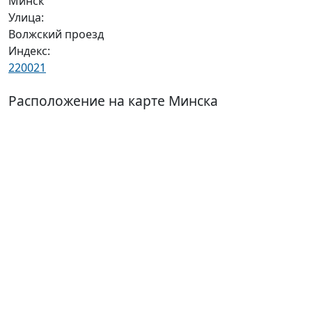
Минск
Улица:
Волжский проезд
Индекс:
220021
Расположение на карте Минска