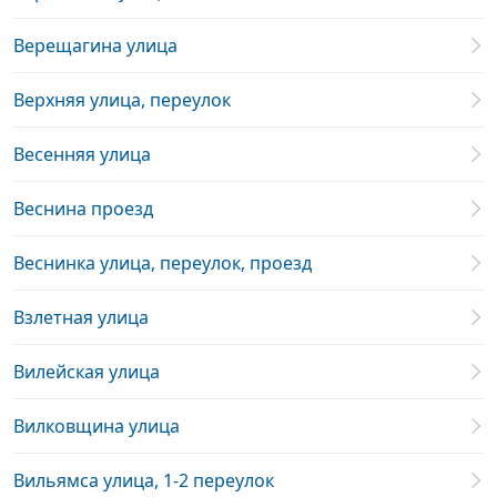
Верещагина улица
Верхняя улица, переулок
Весенняя улица
Веснина проезд
Веснинка улица, переулок, проезд
Взлетная улица
Вилейская улица
Вилковщина улица
Вильямса улица, 1-2 переулок