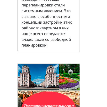
перепланировки стали
системным явлением. Это
связано с особенностями
концепции застройки этих
районов: квартиры в них
чаще всего передаются
владельцам со свободной
планировкой.