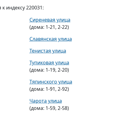
к индексу 220031:
Сиреневая улица
(дома: 1-21, 2-22)
Славянская улица
Тенистая улица
Тупиковая улица
(дома: 1-19, 2-20)
Тяпинского улица
(дома: 1-91, 2-92)
Чарота улица
(дома: 1-59, 2-58)