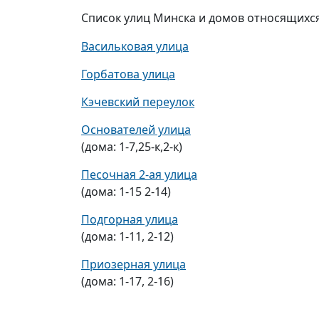
Список улиц Минска и домов относящихся 
Васильковая улица
Горбатова улица
Кэчевский переулок
Основателей улица
(дома: 1-7,25-к,2-к)
Песочная 2-ая улица
(дома: 1-15 2-14)
Подгорная улица
(дома: 1-11, 2-12)
Приозерная улица
(дома: 1-17, 2-16)