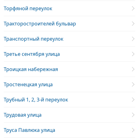
Торфяной переулок
Тракторостроителей бульвар
Транспортный переулок
Третье сентября улица
Троицкая набережная
Тростенецкая улица
Трубный 1, 2, 3-й переулок
Трудовая улица
Труса Павлюка улица