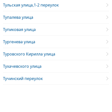
Тульская улица,1-2 переулок
Тупалева улица
Тупиковая улица
Тургенева улица
Туровского Кирилла улица
Тухачевского улица
Тучинский переулок