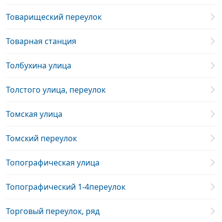
Товарищеский переулок
Товарная станция
Толбухина улица
Толстого улица, переулок
Томская улица
Томский переулок
Топографическая улица
Топографический 1-4переулок
Торговый переулок, ряд