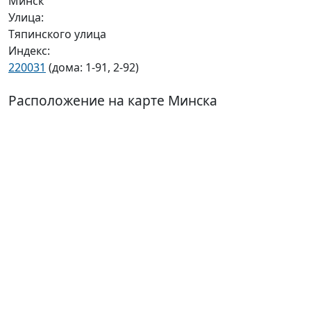
Минск
Улица:
Тяпинского улица
Индекс:
220031
(дома: 1-91, 2-92)
Расположение на карте Минска