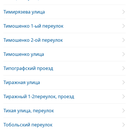
Тимирязева улица
Тимошенко 1-ый переулок
Тимошенко 2-ой переулок
Тимошенко улица
Типографский проезд
Тиражная улица
Тиражный 1-2переулок, проезд
Тихая улица, переулок
Тобольский переулок