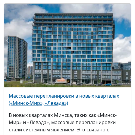
Массовые перепланировки в новых кварталах
(«Минск-Мир», «Левада»)
В новых кварталах Минска, таких как «Минск-
Мир» и «Левада», массовые перепланировки
стали системным явлением. Это связано с