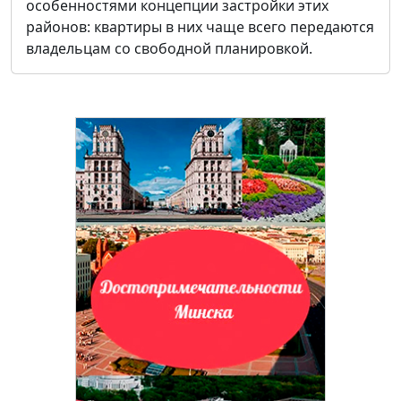
особенностями концепции застройки этих
районов: квартиры в них чаще всего передаются
владельцам со свободной планировкой.