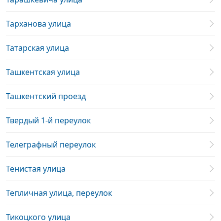
Тарханова улица
Татарская улица
Ташкентская улица
Ташкентский проезд
Твердый 1-й переулок
Телеграфный переулок
Тенистая улица
Тепличная улица, переулок
Тикоцкого улица