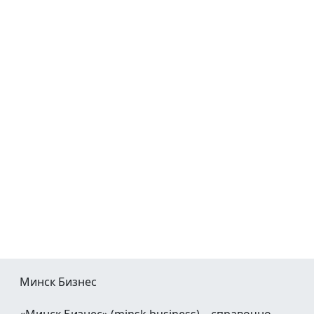
Минск Бизнес