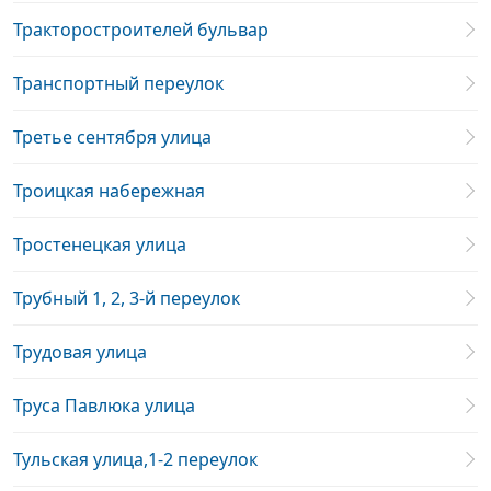
Тракторостроителей бульвар
Транспортный переулок
Третье сентября улица
Троицкая набережная
Тростенецкая улица
Трубный 1, 2, 3-й переулок
Трудовая улица
Труса Павлюка улица
Тульская улица,1-2 переулок