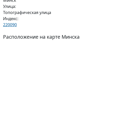
Минск
Улица:
Топографическая улица
Индекс:
220090
Расположение на карте Минска