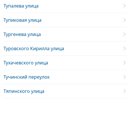
Тупалева улица
Тупиковая улица
Тургенева улица
Туровского Кирилла улица
Тухачевского улица
Тучинский переулок
Тяпинского улица