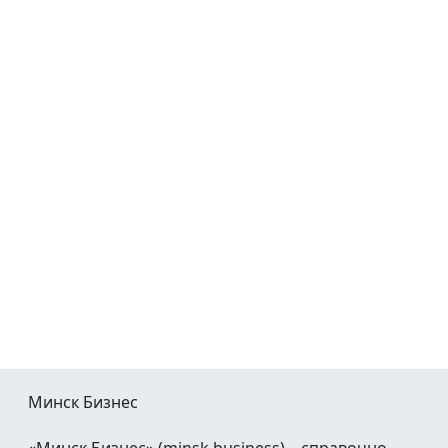
Минск Бизнес