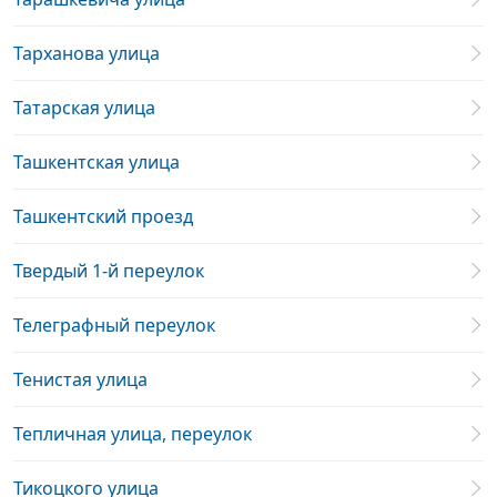
Тарханова улица
Татарская улица
Ташкентская улица
Ташкентский проезд
Твердый 1-й переулок
Телеграфный переулок
Тенистая улица
Тепличная улица, переулок
Тикоцкого улица