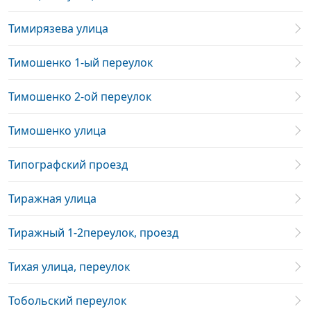
Тимирязева улица
Тимошенко 1-ый переулок
Тимошенко 2-ой переулок
Тимошенко улица
Типографский проезд
Тиражная улица
Тиражный 1-2переулок, проезд
Тихая улица, переулок
Тобольский переулок