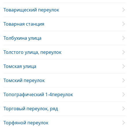
Товарищеский переулок
Товарная станция
Толбухина улица
Толстого улица, переулок
Томская улица
Томский переулок
Топографический 1-4переулок
Торговый переулок, ряд
Торфяной переулок