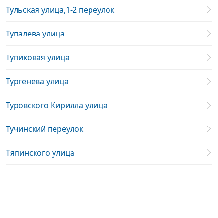
Тульская улица,1-2 переулок
Тупалева улица
Тупиковая улица
Тургенева улица
Туровского Кирилла улица
Тучинский переулок
Тяпинского улица