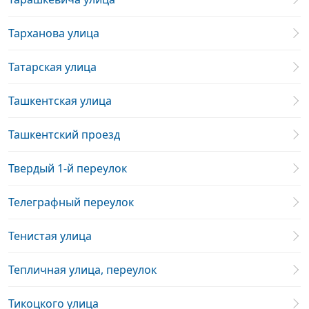
Тарханова улица
Татарская улица
Ташкентская улица
Ташкентский проезд
Твердый 1-й переулок
Телеграфный переулок
Тенистая улица
Тепличная улица, переулок
Тикоцкого улица