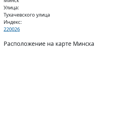
Минск
Улица:
Тухачевского улица
Индекс:
220026
Расположение на карте Минска