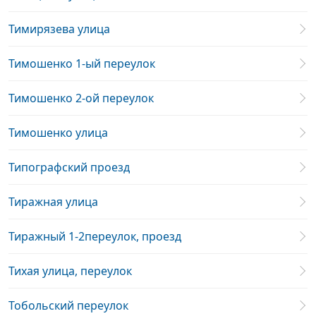
Тимирязева улица
Тимошенко 1-ый переулок
Тимошенко 2-ой переулок
Тимошенко улица
Типографский проезд
Тиражная улица
Тиражный 1-2переулок, проезд
Тихая улица, переулок
Тобольский переулок