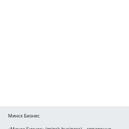
Минск Бизнес