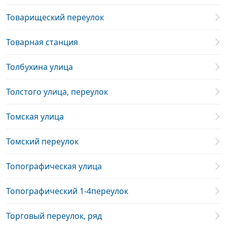
Товарищеский переулок
Товарная станция
Толбухина улица
Толстого улица, переулок
Томская улица
Томский переулок
Топографическая улица
Топографический 1-4переулок
Торговый переулок, ряд