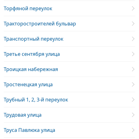
Торфяной переулок
Тракторостроителей бульвар
Транспортный переулок
Третье сентября улица
Троицкая набережная
Тростенецкая улица
Трубный 1, 2, 3-й переулок
Трудовая улица
Труса Павлюка улица