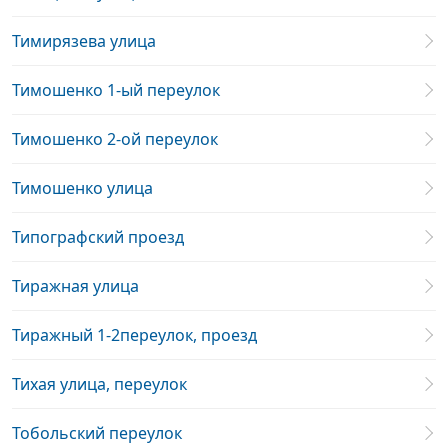
Тимирязева улица
Тимошенко 1-ый переулок
Тимошенко 2-ой переулок
Тимошенко улица
Типографский проезд
Тиражная улица
Тиражный 1-2переулок, проезд
Тихая улица, переулок
Тобольский переулок