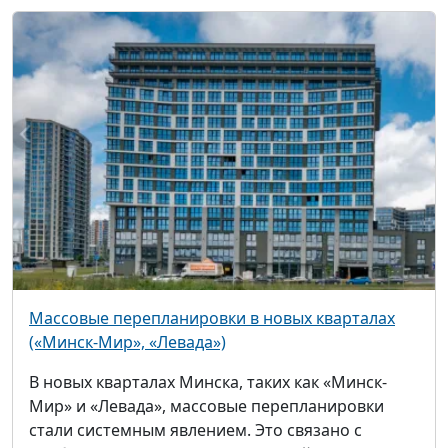
Массовые перепланировки в новых кварталах
(«Минск-Мир», «Левада»)
В новых кварталах Минска, таких как «Минск-
Мир» и «Левада», массовые перепланировки
стали системным явлением. Это связано с