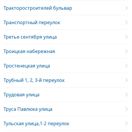
Тракторостроителей бульвар
Транспортный переулок
Третье сентября улица
Троицкая набережная
Тростенецкая улица
Трубный 1, 2, 3-й переулок
Трудовая улица
Труса Павлюка улица
Тульская улица,1-2 переулок