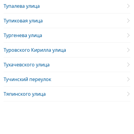
Тупалева улица
Тупиковая улица
Тургенева улица
Туровского Кирилла улица
Тухачевского улица
Тучинский переулок
Тяпинского улица