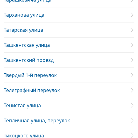
Тарханова улица
Татарская улица
Ташкентская улица
Ташкентский проезд
Твердый 1-й переулок
Телеграфный переулок
Тенистая улица
Тепличная улица, переулок
Тикоцкого улица