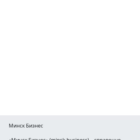
Минск Бизнес