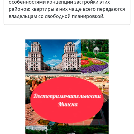
особенностями концепции застройки этих
районов: квартиры в них чаще всего передаются
владельцам со свободной планировкой.