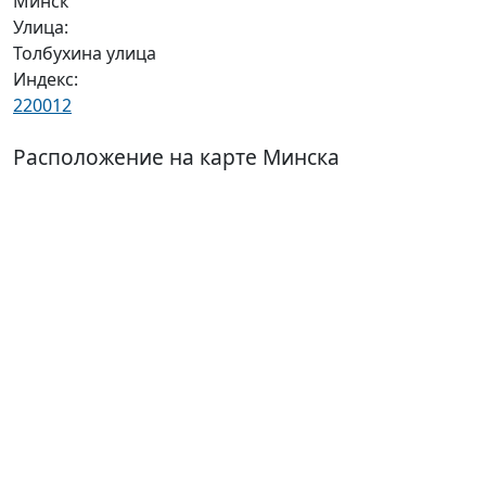
Минск
Улица:
Толбухина улица
Индекс:
220012
Расположение на карте Минска