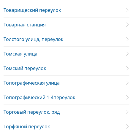
Товарищеский переулок
Товарная станция
Толстого улица, переулок
Томская улица
Томский переулок
Топографическая улица
Топографический 1-4переулок
Торговый переулок, ряд
Торфяной переулок