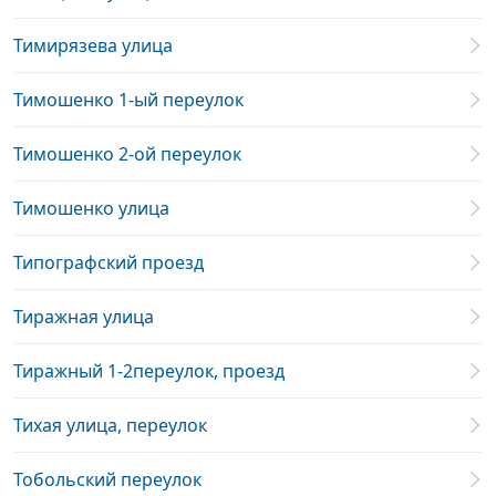
Тимирязева улица
Тимошенко 1-ый переулок
Тимошенко 2-ой переулок
Тимошенко улица
Типографский проезд
Тиражная улица
Тиражный 1-2переулок, проезд
Тихая улица, переулок
Тобольский переулок