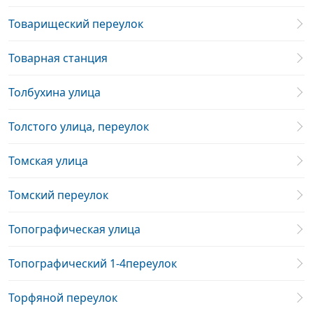
Товарищеский переулок
Товарная станция
Толбухина улица
Толстого улица, переулок
Томская улица
Томский переулок
Топографическая улица
Топографический 1-4переулок
Торфяной переулок