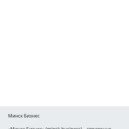
Минск Бизнес