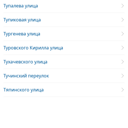
Тупалева улица
Тупиковая улица
Тургенева улица
Туровского Кирилла улица
Тухачевского улица
Тучинский переулок
Тяпинского улица