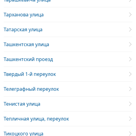
Тарханова улица
Татарская улица
Ташкентская улица
Ташкентский проезд
Твердый 1-й переулок
Телеграфный переулок
Тенистая улица
Тепличная улица, переулок
Тикоцкого улица