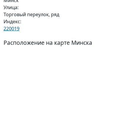
Минск
Улица:
Торговый переулок, ряд
Индекс:
220019
Расположение на карте Минска