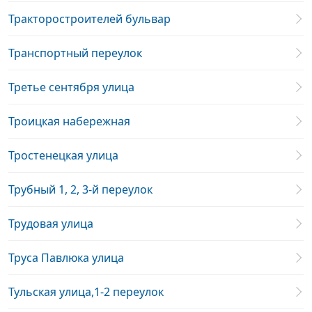
Тракторостроителей бульвар
Транспортный переулок
Третье сентября улица
Троицкая набережная
Тростенецкая улица
Трубный 1, 2, 3-й переулок
Трудовая улица
Труса Павлюка улица
Тульская улица,1-2 переулок