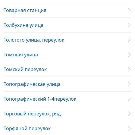
Товарная станция
Толбухина улица
Толстого улица, переулок
Томская улица
Томский переулок
Топографическая улица
Топографический 1-4переулок
Торговый переулок, ряд
Торфяной переулок