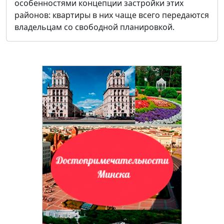
особенностями концепции застройки этих
районов: квартиры в них чаще всего передаются
владельцам со свободной планировкой.