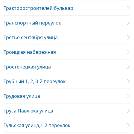
Тракторостроителей бульвар
Транспортный переулок
Третье сентября улица
Троицкая набережная
Тростенецкая улица
Трубный 1, 2, 3-й переулок
Трудовая улица
Труса Павлюка улица
Тульская улица,1-2 переулок