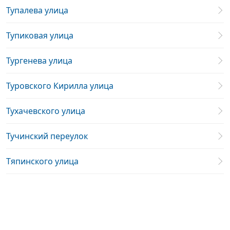
Тупалева улица
Тупиковая улица
Тургенева улица
Туровского Кирилла улица
Тухачевского улица
Тучинский переулок
Тяпинского улица