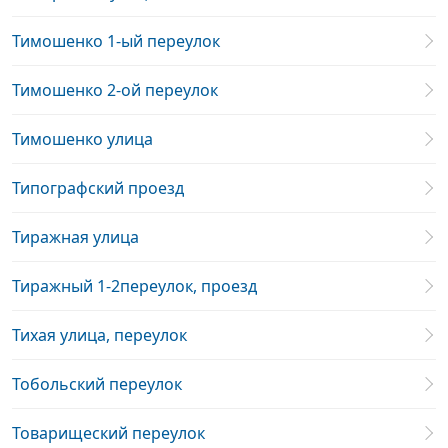
Тимошенко 1-ый переулок
Тимошенко 2-ой переулок
Тимошенко улица
Типографский проезд
Тиражная улица
Тиражный 1-2переулок, проезд
Тихая улица, переулок
Тобольский переулок
Товарищеский переулок