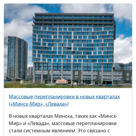
Массовые перепланировки в новых кварталах
(«Минск-Мир», «Левада»)
В новых кварталах Минска, таких как «Минск-
Мир» и «Левада», массовые перепланировки
стали системным явлением. Это связано с