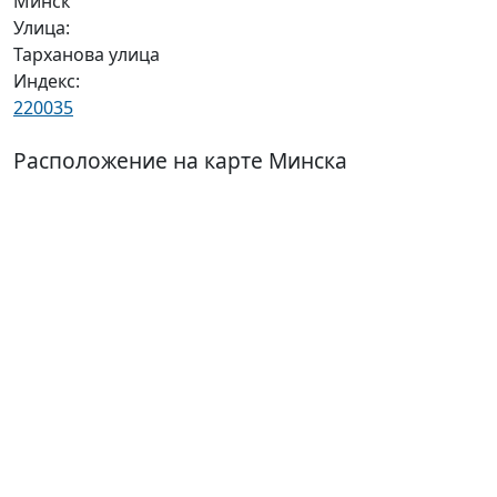
Минск
Улица:
Тарханова улица
Индекс:
220035
Расположение на карте Минска