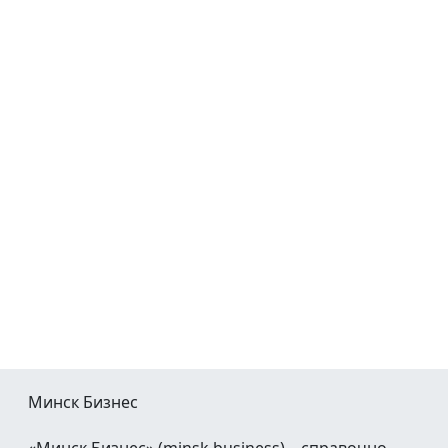
Минск Бизнес