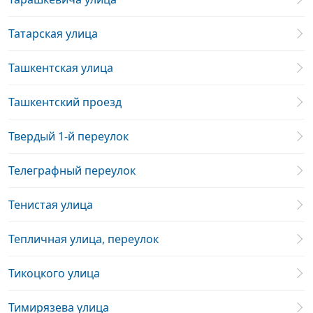
Татарская улица
Ташкентская улица
Ташкентский проезд
Твердый 1-й переулок
Телеграфный переулок
Тенистая улица
Тепличная улица, переулок
Тикоцкого улица
Тимирязева улица