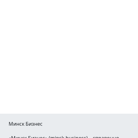
Минск Бизнес