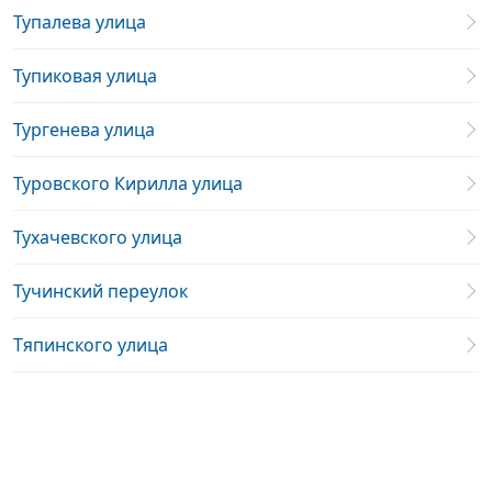
Тупалева улица
Тупиковая улица
Тургенева улица
Туровского Кирилла улица
Тухачевского улица
Тучинский переулок
Тяпинского улица