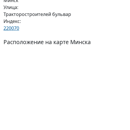
Минск
Улица:
Тракторостроителей бульвар
Индекс:
220070
Расположение на карте Минска