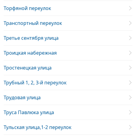
Торфяной переулок
Транспортный переулок
Третье сентября улица
Троицкая набережная
Тростенецкая улица
Трубный 1, 2, 3-й переулок
Трудовая улица
Труса Павлюка улица
Тульская улица,1-2 переулок