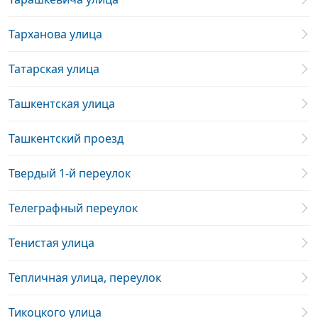
Тарханова улица
Татарская улица
Ташкентская улица
Ташкентский проезд
Твердый 1-й переулок
Телеграфный переулок
Тенистая улица
Тепличная улица, переулок
Тикоцкого улица