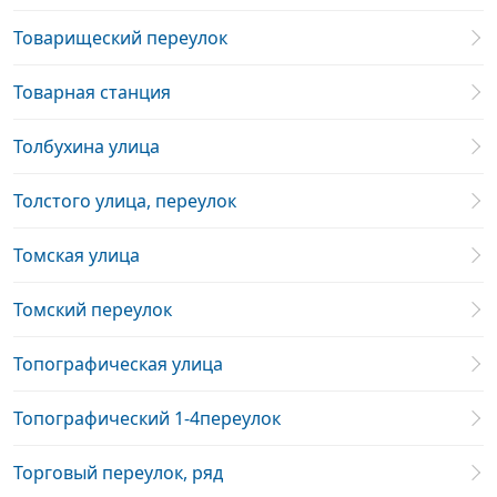
Товарищеский переулок
Товарная станция
Толбухина улица
Толстого улица, переулок
Томская улица
Томский переулок
Топографическая улица
Топографический 1-4переулок
Торговый переулок, ряд