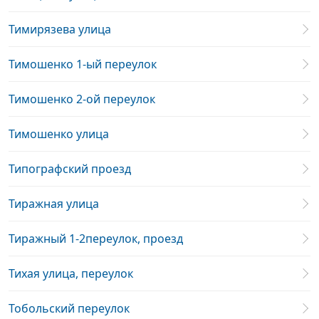
Тимирязева улица
Тимошенко 1-ый переулок
Тимошенко 2-ой переулок
Тимошенко улица
Типографский проезд
Тиражная улица
Тиражный 1-2переулок, проезд
Тихая улица, переулок
Тобольский переулок