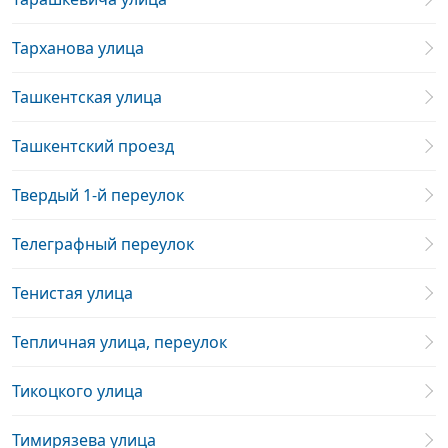
Тарханова улица
Ташкентская улица
Ташкентский проезд
Твердый 1-й переулок
Телеграфный переулок
Тенистая улица
Тепличная улица, переулок
Тикоцкого улица
Тимирязева улица