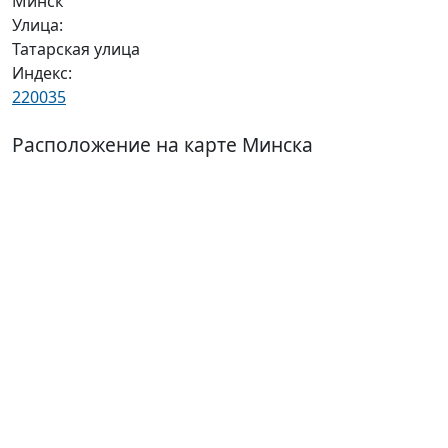
Минск
Улица:
Татарская улица
Индекс:
220035
Расположение на карте Минска