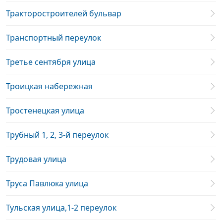
Тракторостроителей бульвар
Транспортный переулок
Третье сентября улица
Троицкая набережная
Тростенецкая улица
Трубный 1, 2, 3-й переулок
Трудовая улица
Труса Павлюка улица
Тульская улица,1-2 переулок