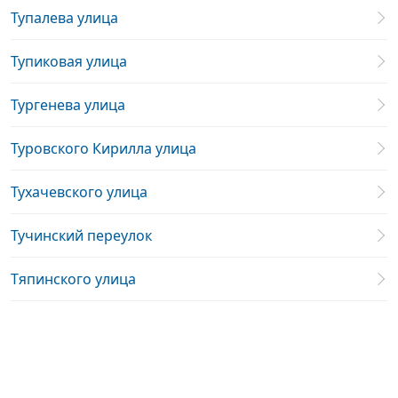
Тупалева улица
Тупиковая улица
Тургенева улица
Туровского Кирилла улица
Тухачевского улица
Тучинский переулок
Тяпинского улица