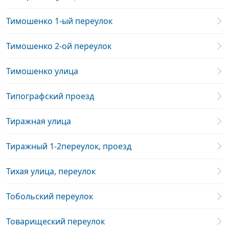
Тимошенко 1-ый переулок
Тимошенко 2-ой переулок
Тимошенко улица
Типографский проезд
Тиражная улица
Тиражный 1-2переулок, проезд
Тихая улица, переулок
Тобольский переулок
Товарищеский переулок