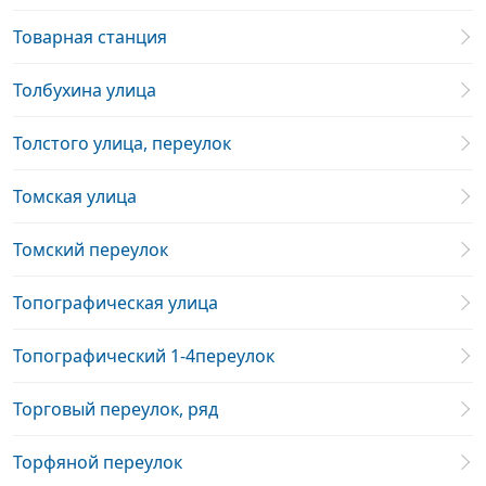
Товарная станция
Толбухина улица
Толстого улица, переулок
Томская улица
Томский переулок
Топографическая улица
Топографический 1-4переулок
Торговый переулок, ряд
Торфяной переулок