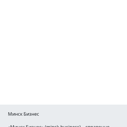
Минск Бизнес