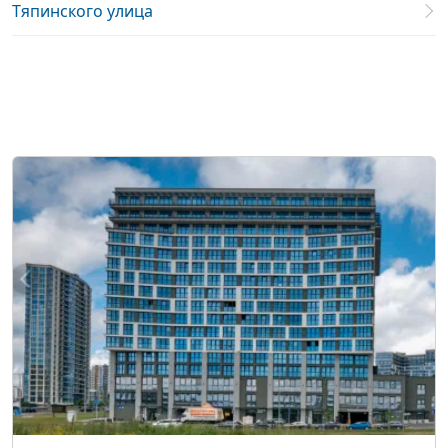
Тяпинского улица