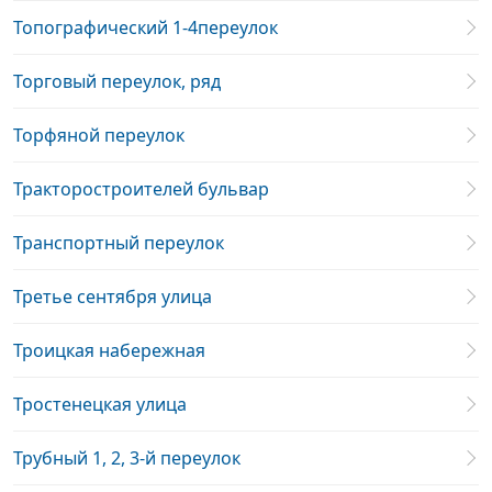
Топографический 1-4переулок
Торговый переулок, ряд
Торфяной переулок
Тракторостроителей бульвар
Транспортный переулок
Третье сентября улица
Троицкая набережная
Тростенецкая улица
Трубный 1, 2, 3-й переулок