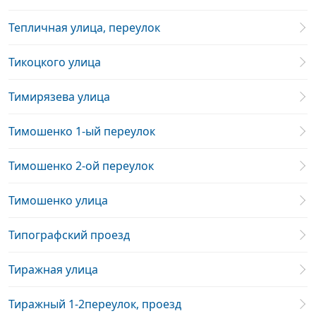
Тепличная улица, переулок
Тикоцкого улица
Тимирязева улица
Тимошенко 1-ый переулок
Тимошенко 2-ой переулок
Тимошенко улица
Типографский проезд
Тиражная улица
Тиражный 1-2переулок, проезд