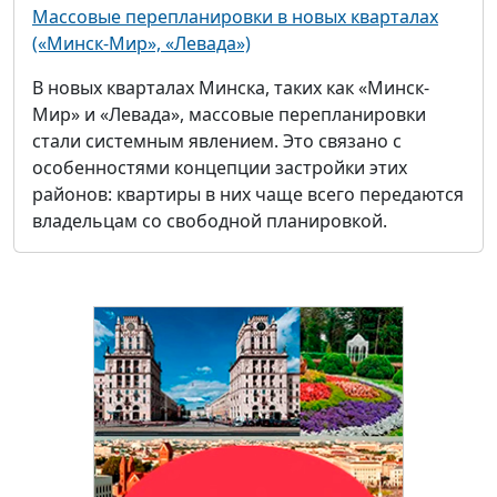
Массовые перепланировки в новых кварталах
(«Минск-Мир», «Левада»)
В новых кварталах Минска, таких как «Минск-
Мир» и «Левада», массовые перепланировки
стали системным явлением. Это связано с
особенностями концепции застройки этих
районов: квартиры в них чаще всего передаются
владельцам со свободной планировкой.