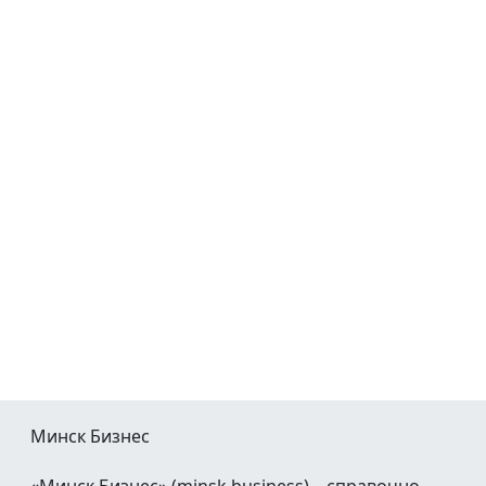
Минск Бизнес