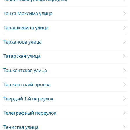
Танка Максима улица
Тарашкевича улица
Тарханова улица
Татарская улица
Ташкентская улица
Ташкентский проезд
Твердый 1-й переулок
Телеграфный переулок
Тенистая улица