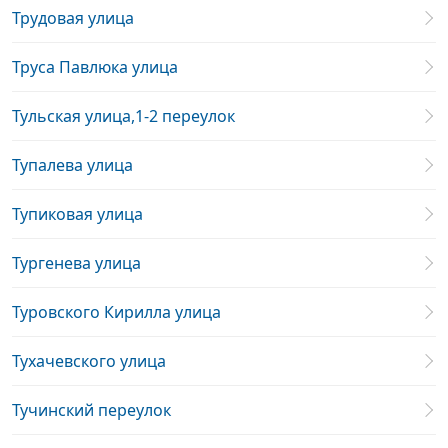
Трудовая улица
Труса Павлюка улица
Тульская улица,1-2 переулок
Тупалева улица
Тупиковая улица
Тургенева улица
Туровского Кирилла улица
Тухачевского улица
Тучинский переулок