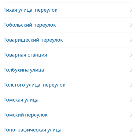
Тихая улица, переулок
Тобольский переулок
Товарищеский переулок
Товарная станция
Толбухина улица
Толстого улица, переулок
Томская улица
Томский переулок
Топографическая улица