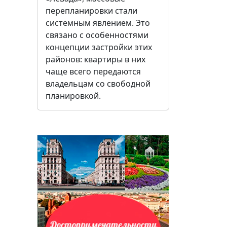
перепланировки стали
системным явлением. Это
связано с особенностями
концепции застройки этих
районов: квартиры в них
чаще всего передаются
владельцам со свободной
планировкой.