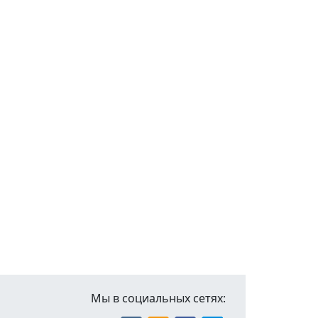
Мы в социальных сетях: