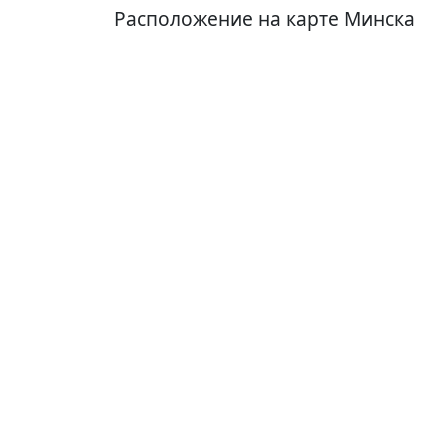
Расположение на карте Минска