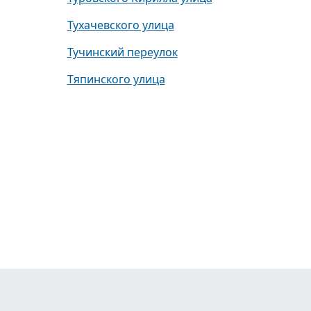
Тухачевского улица
Тучинский переулок
Тяпинского улица