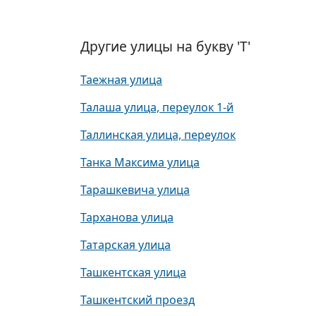
Другие улицы на букву 'Т'
Таежная улица
Талаша улица, переулок 1-й
Таллинская улица, переулок
Танка Максима улица
Тарашкевича улица
Тарханова улица
Татарская улица
Ташкентская улица
Ташкентский проезд