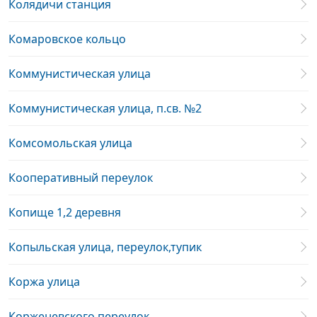
Колядичи станция
Комаровское кольцо
Коммунистическая улица
Коммунистическая улица, п.св. №2
Комсомольская улица
Кооперативный переулок
Копище 1,2 деревня
Копыльская улица, переулок,тупик
Коржа улица
Корженевского переулок