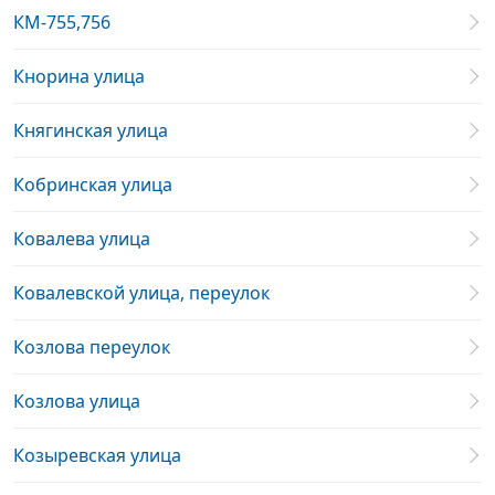
КМ-755,756
Кнорина улица
Княгинская улица
Кобринская улица
Ковалева улица
Ковалевской улица, переулок
Козлова переулок
Козлова улица
Козыревская улица