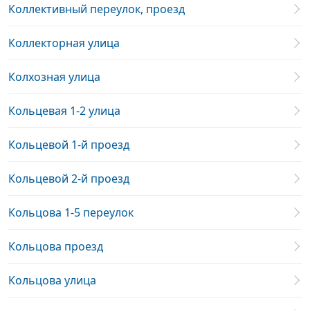
Коллективный переулок, проезд
Коллекторная улица
Колхозная улица
Кольцевая 1-2 улица
Кольцевой 1-й проезд
Кольцевой 2-й проезд
Кольцова 1-5 переулок
Кольцова проезд
Кольцова улица