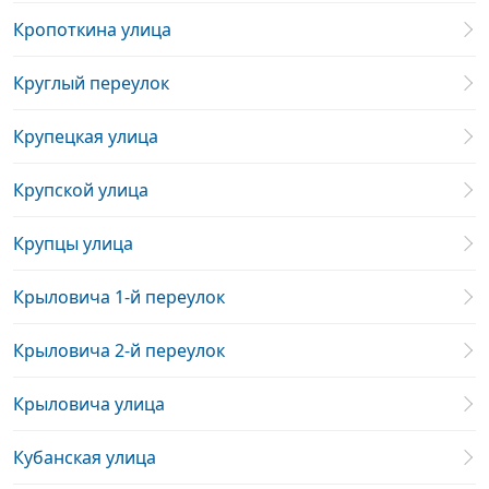
Кропоткина улица
Круглый переулок
Крупецкая улица
Крупской улица
Крупцы улица
Крыловича 1-й переулок
Крыловича 2-й переулок
Крыловича улица
Кубанская улица