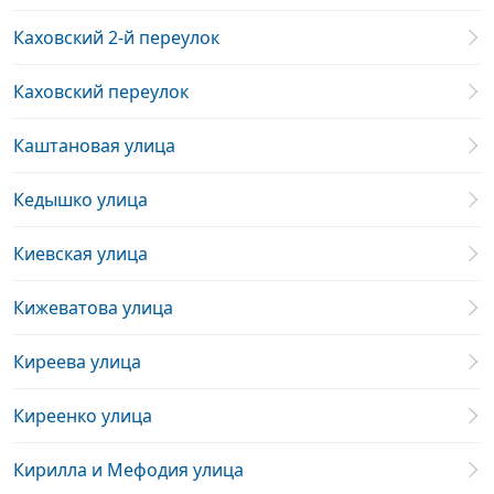
Каховский 2-й переулок
Каховский переулок
Каштановая улица
Кедышко улица
Киевская улица
Кижеватова улица
Киреева улица
Киреенко улица
Кирилла и Мефодия улица