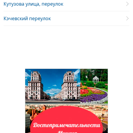
Кутузова улица, переулок
Кэчевский переулок