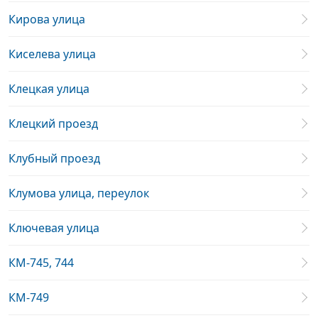
Кирова улица
Киселева улица
Клецкая улица
Клецкий проезд
Клубный проезд
Клумова улица, переулок
Ключевая улица
КМ-745, 744
КМ-749