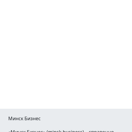
Минск Бизнес