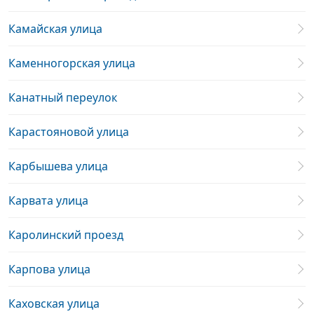
Камайская улица
Каменногорская улица
Канатный переулок
Карастояновой улица
Карбышева улица
Карвата улица
Каролинский проезд
Карпова улица
Каховская улица