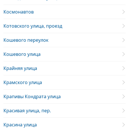
Космонавтов
Котовского улица, проезд
Кошевого переулок
Кошевого улица
Крайняя улица
Крамского улица
Крапивы Кондрата улица
Красивая улица, пер.
Красина улица