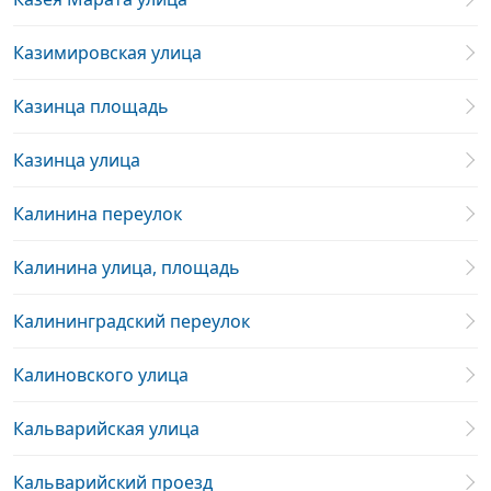
Казимировская улица
Казинца площадь
Казинца улица
Калинина переулок
Калинина улица, площадь
Калининградский переулок
Калиновского улица
Кальварийская улица
Кальварийский проезд