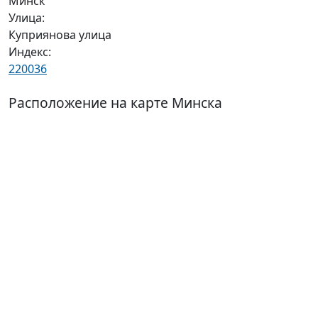
Минск
Улица:
Куприянова улица
Индекс:
220036
Расположение на карте Минска