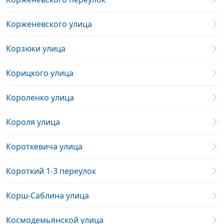
Корженевского улица
Корзюки улица
Корицкого улица
Короленко улица
Короля улица
Короткевича улица
Короткий 1-3 переулок
Корш-Саблина улица
Космодемьянской улица