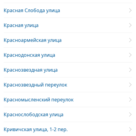
Красная Слобода улица
Красная улица
Красноармейская улица
Краснодонская улица
Краснозвездная улица
Краснозвездный переулок
Красномысленский переулок
Краснослободская улица
Кривичская улица, 1-2 пер.