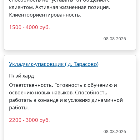
клиентом. Активная жизненная позиция.
Клиентоориентированность.
1500 - 4000 руб.
08.08.2026
Укладчик-упаковщик ( д. Тарасово)
Плэй хард
Ответственность. Готовность к обучению и
освоению новых навыков. Способность
работать в команде и в условиях динамичной
работы.
2200 - 3000 руб.
08.08.2026