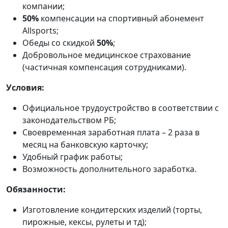
компании;
50%
компенсации на спортивный абонемент
Аllsports;
Обеды со скидкой
50%
;
Добровольное медицинское страхование
(частичная компенсация сотрудниками).
Условия:
Официальное трудоустройство в соответствии с
законодательством РБ;
Своевременная заработная плата – 2 раза в
месяц на банковскую карточку;
Удобный график работы;
Возможность дополнительного заработка.
Обязанности:
Изготовление кондитерских изделий (торты,
пирожные, кексы, рулеты и тд);