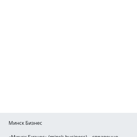
Минск Бизнес