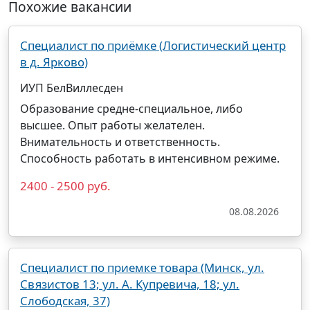
Похожие вакансии
Специалист по приёмке (Логистический центр
в д. Ярково)
ИУП БелВиллесден
Образование средне-специальное, либо
высшее. Опыт работы желателен.
Внимательность и ответственность.
Способность работать в интенсивном режиме.
2400 - 2500 руб.
08.08.2026
Специалист по приемке товара (Минск, ул.
Связистов 13; ул. А. Купревича, 18; ул.
Слободская, 37)