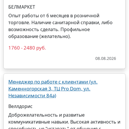
БЕЛМАРКЕТ
Опыт работы от 6 месяцев в розничной
торговле. Наличие санитарной справки, либо
возможность сделать. Профильное
образование (желательно).
1760 - 2480 руб.
08.08.2026
Менеджер по работе с клиентами (ул.
Каменногорская 3, ТЦ Pro Dom, ул.
Независимости 84а)
Веллдорис
Доброжелательность и развитые
коммуникативные навыки. Высокая активность и
способность не "уставать" от общения с