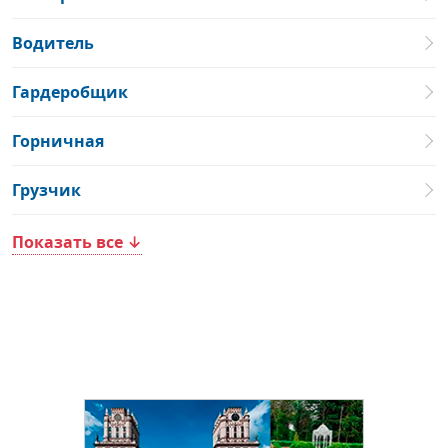
Водитель
Гардеробщик
Горничная
Грузчик
Показать все ↓