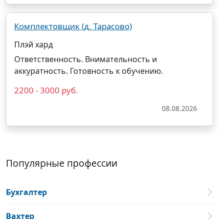
Комплектовщик (д. Тарасово)
Плэй хард
Ответственность. Внимательность и
аккуратность. Готовность к обучению.
2200 - 3000 руб.
08.08.2026
Популярные профессии
Бухгалтер
Вахтер