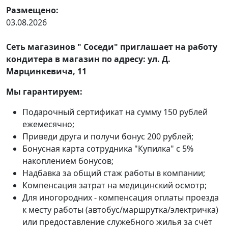
Размещено:
03.08.2026
Сеть магазинов " Соседи" приглашает на работу
кондитера в магазин по адресу: ул. Д.
Марцинкевича, 11
Мы гарантируем:
Подарочный сертификат на сумму 150 рублей
ежемесячно;
Приведи друга и получи бонус 200 рублей;
Бонусная карта сотрудника "Купилка" с 5%
накоплением бонусов;
Надбавка за общий стаж работы в компании;
Компенсация затрат на медицинский осмотр;
Для иногородних - компенсация оплаты проезда
к месту работы (автобус/маршрутка/электричка)
или предоставление служебного жилья за счёт