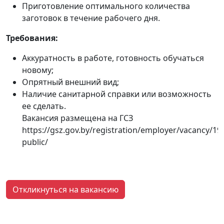
Приготовление оптимального количества
заготовок в течение рабочего дня.
Требования:
Аккуратность в работе, готовность обучаться
новому;
Опрятный внешний вид;
Наличие санитарной справки или возможность
ее сделать.
Вакансия размещена на ГСЗ
https://gsz.gov.by/registration/employer/vacancy/192
public/
Откликнуться на вакансию