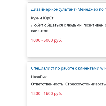
Дизайнер-консультант (Менеджер по 
Кухни ЮрСт
Любит общаться с людьми, позитивен, 
клиентов.
1000 - 5000 руб.
Специалист по работе с клиентами wil
НазаРик
Ответственность. Стрессоустойчивость
1200 - 1600 руб.