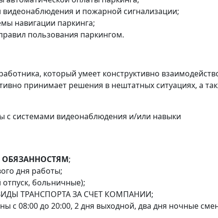
и видеонаблюдения и пожарной сигнализации;
мы навигации паркинга;
правил пользования паркингом.
работника, который умеет конструктивно взаимодейств
ативно принимает решения в нештатных ситуациях, а та
ы с системами видеонаблюдения и/или навыки
 ОБЯЗАННОСТЯМ
;
ого дня работы;
отпуск, больничные);
ИДЫ ТРАНСПОРТА ЗА СЧЕТ КОМПАНИИ;
ны с 08:00 до 20:00, 2 дня выходной, два дня ночные сме