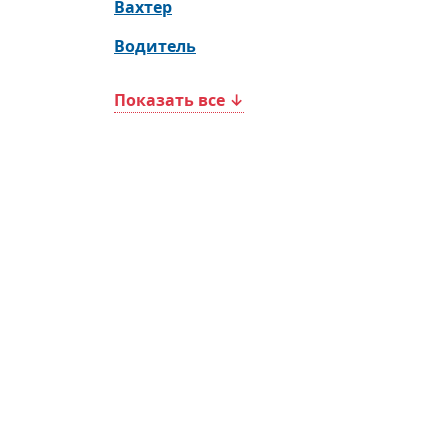
Вахтер
Водитель
Показать все ↓