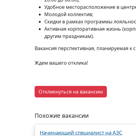
Удобное месторасположение в центре
Молодой коллектив;
Скидки в рамках программы лояльност
Активная корпоративная жизнь (корп
другим праздникам).
Вакансия перспективная, планируемая к
Ждем вашего отклика!
Откликнуться на вакансию
Похожие вакансии
Начинающий специалист на АЗС