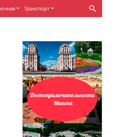
вочная
Транспорт