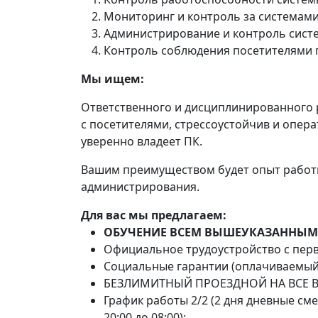
Мониторинг и контроль за системам
Администрирование и контроль систе
Контроль соблюдения посетителями 
Мы ищем:
Ответственного и дисциплинированного 
с посетителями, стрессоустойчив и опер
уверенно владеет ПК.
Вашим преимуществом будет опыт работ
администрирования.
Для вас мы предлагаем:
ОБУЧЕНИЕ ВСЕМ ВЫШЕУКАЗАННЫМ
Официальное трудоустройство с перв
Социальные гарантии (оплачиваемый 
БЕЗЛИМИТНЫЙ ПРОЕЗДНОЙ НА ВСЕ В
График работы 2/2 (2 дня дневные сме
20:00 до 08:00);