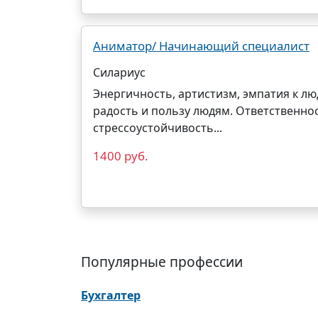
Аниматор/ Начинающий специалист
Силариус
Энергичность, артистизм, эмпатия к л
радость и пользу людям. Ответственно
стрессоустойчивость...
1400 руб.
Популярные профессии
Бухгалтер