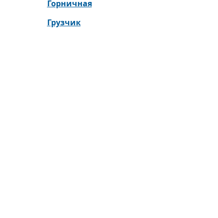
Горничная
Грузчик