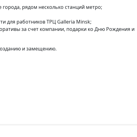
 города, рядом несколько станций метро;
и для работников ТРЦ Galleria Minsk;
оративы за счет компании, подарки ко Дню Рождения и
 созданию и замещению.