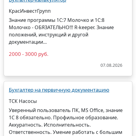
КрасИнвестГрупп
Знание программы 1С:7 Молочко и 1С:8
Молочко - ОБЯЗАТЕЛЬНО!!! R-keeper. Знание
положений, инструкций и другой
документации...
2000 - 3000 руб.
07.08.2026
Бухгалтер на первичную документацию
ТСК Насосы
Уверенный пользователь ПК, MS Office, знание
1С 8 обязательно. Профильное образование.
Аккуратность. Исполнительность.
Ответственность. Умение работать с большим