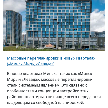
Массовые перепланировки в новых кварталах
(«Минск-Мир», «Левада»)
В новых кварталах Минска, таких как «Минск-
Мир» и «Левада», массовые перепланировки
стали системным явлением. Это связано с
особенностями концепции застройки этих
районов: квартиры в них чаще всего передаются
владельцам со свободной планировкой.