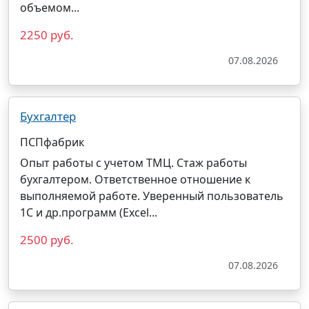
объемом...
2250 руб.
07.08.2026
Бухгалтер
ПСПфабрик
Опыт работы с учетом ТМЦ. Стаж работы
бухгалтером. Ответственное отношение к
выполняемой работе. Уверенный пользователь
1С и др.программ (Excel...
2500 руб.
07.08.2026