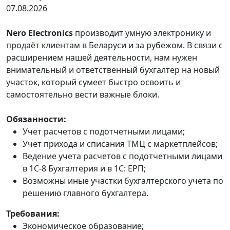
07.08.2026
Nero Electronics
производит умную электронику и
продаёт клиентам в Беларуси и за рубежом. В связи с
расширением нашей деятельности, нам нужен
внимательный и ответственный бухгалтер на новый
участок, который сумеет быстро освоить и
самостоятельно вести ​​​​​​​важные блоки.​​​​​​​
Обязанности:
Учет расчетов с подотчетными лицами;
Учет прихода и списания ТМЦ с маркетплейсов;
Ведение учета расчетов с подотчетными лицами
в 1С-8 Бухгалтерия и в 1С: ЕРП;
Возможны иные участки бухгалтерского учета по
решению главного бухгалтера.
Требования:
Экономическое образование;