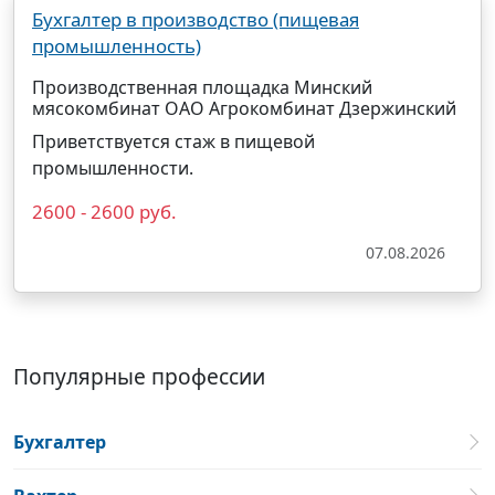
Бухгалтер в производство (пищевая
промышленность)
Производственная площадка Минский
мясокомбинат ОАО Агрокомбинат Дзержинский
Приветствуется стаж в пищевой
промышленности.
2600 - 2600 руб.
07.08.2026
Популярные профессии
Бухгалтер