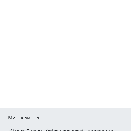
Минск Бизнес