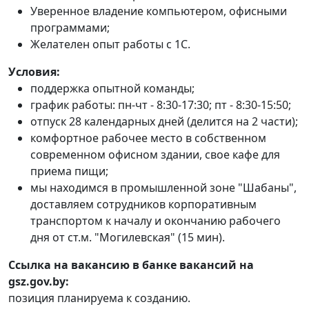
Уверенное владение компьютером, офисными
программами;
Желателен опыт работы с 1С.
Условия:
поддержка опытной команды;
график работы: пн-чт - 8:30-17:30; пт - 8:30-15:50;
отпуск 28 календарных дней (делится на 2 части);
комфортное рабочее место в собственном
современном офисном здании, свое кафе для
приема пищи;
мы находимся в промышленной зоне "Шабаны",
доставляем сотрудников корпоративным
транспортом к началу и окончанию рабочего
дня от ст.м. "Могилевская" (15 мин).
Ссылка на вакансию в банке вакансий на
gsz.gov.⁣by:
позиция планируема к созданию.​​​​​​​​​​​​​​