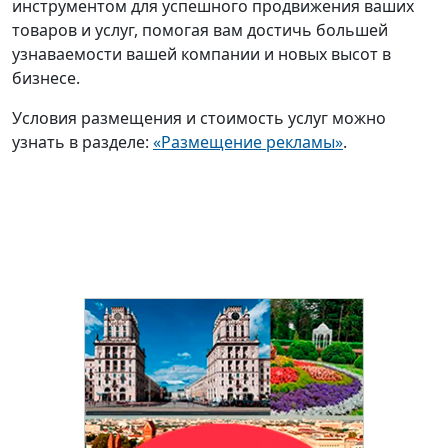
инструментом для успешного продвижения ваших
товаров и услуг, помогая вам достичь большей
узнаваемости вашей компании и новых высот в
бизнесе.
Условия размещения и стоимость услуг можно
узнать в разделе:
«Размещение рекламы»
.