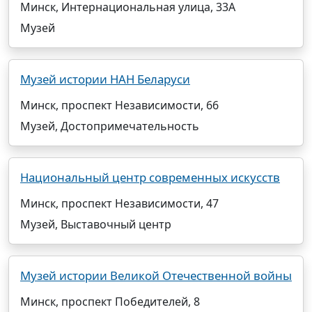
Минск, Интернациональная улица, 33А
Музей
Музей истории НАН Беларуси
Минск, проспект Независимости, 66
Музей, Достопримечательность
Национальный центр современных искусств
Минск, проспект Независимости, 47
Музей, Выставочный центр
Музей истории Великой Отечественной войны
Минск, проспект Победителей, 8