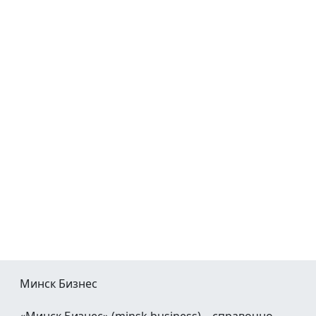
Минск Бизнес