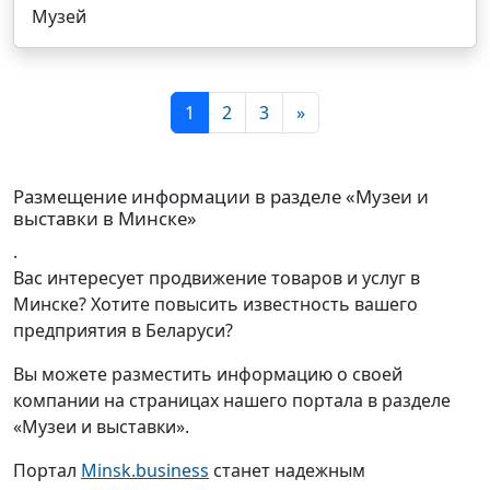
Музей
1
2
3
»
Размещение информации в разделе «Музеи и
выставки в Минске»
.
Вас интересует продвижение товаров и услуг в
Минске? Хотите повысить известность вашего
предприятия в Беларуси?
Вы можете разместить информацию о своей
компании на страницах нашего портала в разделе
«Музеи и выставки».
Портал
Minsk.business
станет надежным