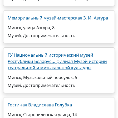
Мемориальный музей-мастерская З. И. Азгура
Минск, улица Азгура, 8
Музей, Достопримечательность
ГУ Национальный исторический музей
Республики Беларусь, филиал Музей истории
театральной и музыкальной культуры
Минск, Музыкальный переулок, 5
Музей, Достопримечательность
Гостиная Владислава Голубка
Минск, Старовиленская улица, 14