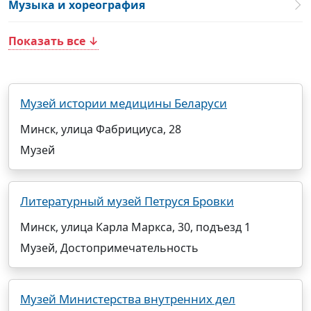
Музыка и хореография
Показать все ↓
Музей истории медицины Беларуси
Минск, улица Фабрициуса, 28
Музей
Литературный музей Петруся Бровки
Минск, улица Карла Маркса, 30, подъезд 1
Музей, Достопримечательность
Музей Министерства внутренних дел