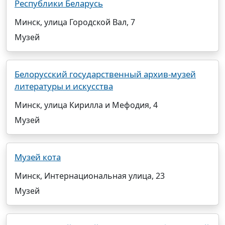
Республики Беларусь
Минск, улица Городской Вал, 7
Музей
Белорусский государственный архив-музей
литературы и искусства
Минск, улица Кирилла и Мефодия, 4
Музей
Музей кота
Минск, Интернациональная улица, 23
Музей