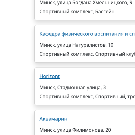
Минск, улица Богдана Хмельницкого, 9
Спортивный комплекс, Бассейн
Кафедра физического воспитания и сп
Минск, улица Натуралистов, 10
Спортивный комплекс, Спортивный клуб
Horizont
Минск, Стадионная улица, 3
Спортивный комплекс, Спортивный, тр
Аквамарин
Минск, улица Филимонова, 20