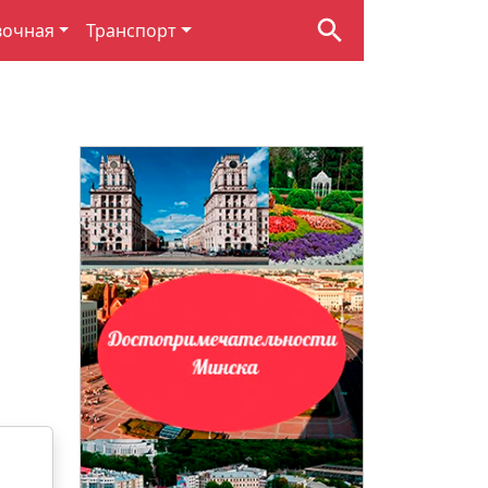
вочная
Транспорт