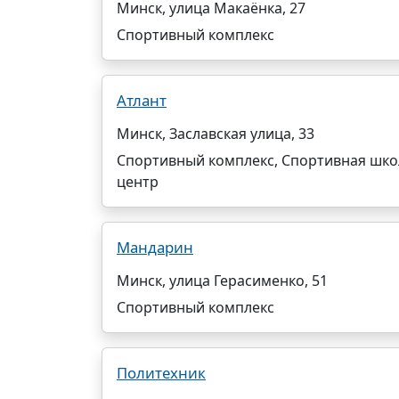
Минск, улица Макаёнка, 27
Спортивный комплекс
Атлант
Минск, Заславская улица, 33
Спортивный комплекс, Спортивная школ
центр
Мандарин
Минск, улица Герасименко, 51
Спортивный комплекс
Политехник