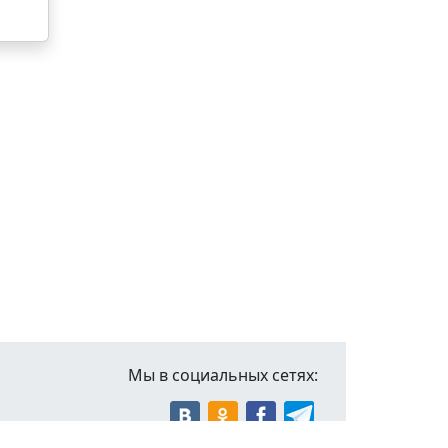
Мы в социальных сетях: