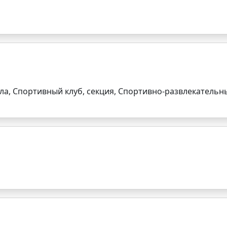
а, Спортивный клуб, секция, Спортивно-развлекательн