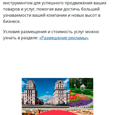
инструментом для успешного продвижения ваших
товаров и услуг, помогая вам достичь большей
узнаваемости вашей компании и новых высот в
бизнесе.
Условия размещения и стоимость услуг можно
узнать в разделе:
«Размещение рекламы»
.