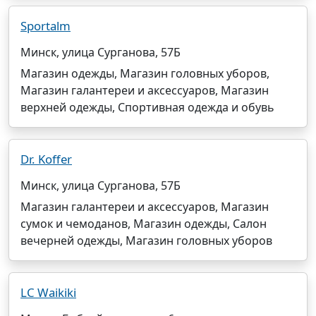
Sportalm
Минск, улица Сурганова, 57Б
Магазин одежды, Магазин головных уборов,
Магазин галантереи и аксессуаров, Магазин
верхней одежды, Спортивная одежда и обувь
Dr. Koffer
Минск, улица Сурганова, 57Б
Магазин галантереи и аксессуаров, Магазин
сумок и чемоданов, Магазин одежды, Салон
вечерней одежды, Магазин головных уборов
LC Waikiki