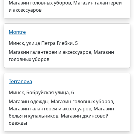
Магазин головных уборов, Магазин галантереи
и аксессуаров
Montre
Минск, улица Петра Глебки, 5
Магазин галантереи и аксессуаров, Магазин
головных уборов
Terranova
Минск, Бобруйская улица, 6
Магазин одежды, Магазин головных уборов,
Магазин галантереи и аксессуаров, Магазин
белья и купальников, Магазин джинсовой
одежды