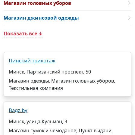
Магазин головных уборов
Магазин джинсовой одежды
Показать все ↓
Пинский трикотаж
Минск, Партизанский проспект, 50
Магазин одежды, Магазин головных уборов,
Текстильная компания
Bagz.by
Минск, улица Кульман, 3
Магазин сумок и чемоданов, Пункт выдачи,