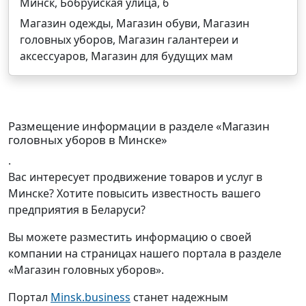
Минск, Бобруйская улица, 6
Магазин одежды, Магазин обуви, Магазин
головных уборов, Магазин галантереи и
аксессуаров, Магазин для будущих мам
Размещение информации в разделе «Магазин
головных уборов в Минске»
.
Вас интересует продвижение товаров и услуг в
Минске? Хотите повысить известность вашего
предприятия в Беларуси?
Вы можете разместить информацию о своей
компании на страницах нашего портала в разделе
«Магазин головных уборов».
Портал
Minsk.business
станет надежным