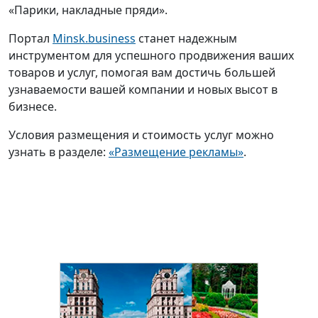
«Парики, накладные пряди».
Портал
Minsk.business
станет надежным
инструментом для успешного продвижения ваших
товаров и услуг, помогая вам достичь большей
узнаваемости вашей компании и новых высот в
бизнесе.
Условия размещения и стоимость услуг можно
узнать в разделе:
«Размещение рекламы»
.