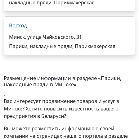
накладные пряди, Парикмахерская
Восход
Минск, улица Чайковского, 31
Парики, накладные пряди, Парикмахерская
Размещение информации в разделе «Парики,
накладные пряди в Минске»
.
Вас интересует продвижение товаров и услуг в
Минске? Хотите повысить известность вашего
предприятия в Беларуси?
Вы можете разместить информацию о своей
компании на страницах нашего портала в разделе