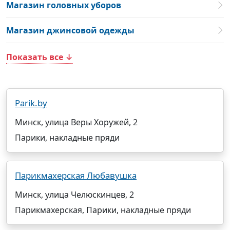
Магазин головных уборов
Магазин джинсовой одежды
Показать все ↓
Parik.by
Минск, улица Веры Хоружей, 2
Парики, накладные пряди
Парикмахерская Любавушка
Минск, улица Челюскинцев, 2
Парикмахерская, Парики, накладные пряди