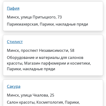
Пафия
Минск, улица Притыцкого, 73
Парикмахерская, Парики, накладные пряди
Стилист
Минск, проспект Независимости, 58
Оборудование и материалы для салонов
красоты, Магазин парфюмерии и косметики,
Парики, накладные пряди
Сакура
Минск, улица Чкалова, 25
Салон красоты, Косметология, Парики,